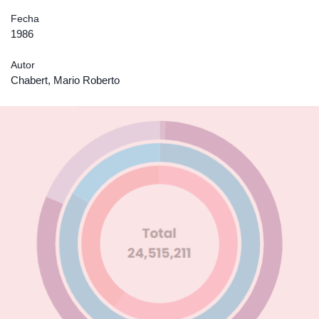
Fecha
1986
Autor
Chabert, Mario Roberto