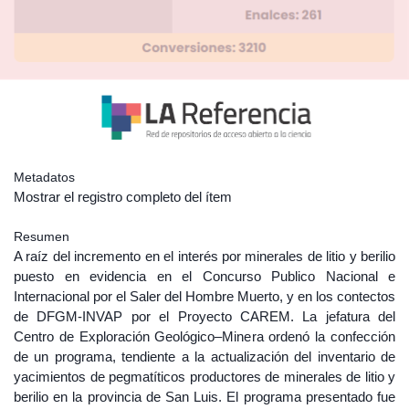
Metadatos
Mostrar el registro completo del ítem
Resumen
A raíz del incremento en el interés por minerales de litio y berilio
puesto en evidencia en el Concurso Publico Nacional e
Internacional por el Saler del Hombre Muerto, y en los contectos
de DFGM-INVAP por el Proyecto CAREM. La jefatura del
Centro de Exploración Geológico–Minera ordenó la confección
de un programa, tendiente a la actualización del inventario de
yacimientos de pegmatíticos productores de minerales de litio y
berilio en la provincia de San Luis. El programa presentado fue