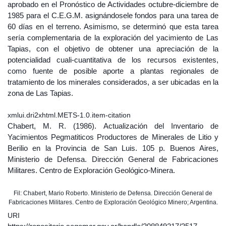
aprobado en el Pronóstico de Actividades octubre-diciembre de
1985 para el C.E.G.M. asignándosele fondos para una tarea de
60 días en el terreno. Asimismo, se determinó que esta tarea
sería complementaria de la exploración del yacimiento de Las
Tapias, con el objetivo de obtener una apreciación de la
potencialidad cuali-cuantitativa de los recursos existentes,
como fuente de posible aporte a plantas regionales de
tratamiento de los minerales considerados, a ser ubicadas en la
zona de Las Tapias.
xmlui.dri2xhtml.METS-1.0.item-citation
Chabert, M. R. (1986). Actualización del Inventario de
Yacimientos Pegmatiticos Productores de Minerales de Litio y
Berilio en la Provincia de San Luis. 105 p. Buenos Aires,
Ministerio de Defensa. Dirección General de Fabricaciones
Militares. Centro de Exploración Geológico-Minera.
Fil: Chabert, Mario Roberto. Ministerio de Defensa. Dirección General de
Fabricaciones Militares. Centro de Exploración Geológico Minero; Argentina.
URI