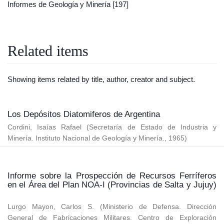
Informes de Geología y Minería
[197]
Related items
Showing items related by title, author, creator and subject.
Los Depósitos Diatomiferos de Argentina
Cordini, Isaías Rafael
(
Secretaría de Estado de Industria y
Minería. Instituto Nacional de Geología y Minería.
,
1965
)
Informe sobre la Prospección de Recursos Ferríferos
en el Área del Plan NOA-I (Provincias de Salta y Jujuy)
Lurgo Mayon, Carlos S.
(
Ministerio de Defensa. Dirección
General de Fabricaciones Militares. Centro de Exploración