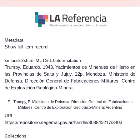
Metadata
Show full item record
xmlui.dri2xhtml.METS-1.0.item-citation
Trumpy, Eduardo, 1943. Yacimientos de Minerales de Hierro en
las Provincias de Salta y Jujuy. 22p. Mendoza, Ministerio de
Defensa. Dirección General de Fabricaciones Militares. Centro
de Exploración Geológico-Minera
Fil: Trumpy, E. Ministerio de Defensa. Dirección General de Fabricaciones
Militares. Centro de Exploración Geológico-Minera; Argentina
URI
https://repositorio.segemar.gov.ar/handle/308849217/3403
Collections