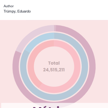
Author
Trümpy, Eduardo