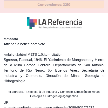
Metadata
Afficher la notice complète
xmlui.dri2xhtml.METS-1.0.item-citation
Sgrosso, Pascual, 1946. El Yacimiento de Manganeso y Hierro
de la Mina Coronel Lebrero. Departamento de San Antonio.
Territorio de Río Negro. 6p. Buenos Aires, Secretaría de
Industria y Comercio. Dirección de Minas, Geología e
Hidrogeología
Fil: Sgrosso, P. Secretaría de Industria y Comercio. Dirección de Minas,
Geología e Hidrogeología; Argentina
URI
https://repositorio.segemar.gov.ar/handle/308849217/3272