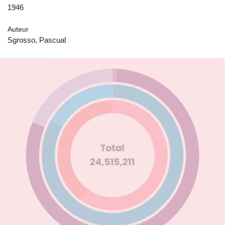
1946
Auteur
Sgrosso, Pascual