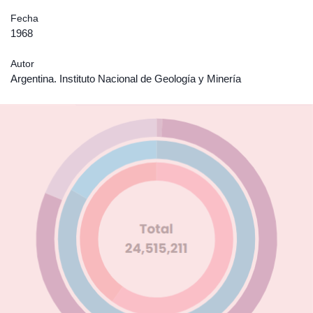
Fecha
1968
Autor
Argentina. Instituto Nacional de Geología y Minería