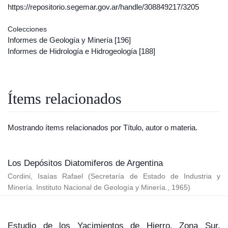
https://repositorio.segemar.gov.ar/handle/308849217/3205
Colecciones
Informes de Geología y Minería
[196]
Informes de Hidrología e Hidrogeología
[188]
Ítems relacionados
Mostrando ítems relacionados por Título, autor o materia.
Los Depósitos Diatomiferos de Argentina
Cordini, Isaías Rafael
(
Secretaría de Estado de Industria y
Minería. Instituto Nacional de Geología y Minería.
,
1965
)
Estudio de los Yacimientos de Hierro, Zona Sur.