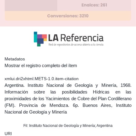
Metadatos
Mostrar el registro completo del ítem
xmlui.dri2xhtml.METS-1.0.item-citation
Argentina. Instituto Nacional de Geología y Minería, 1968.
Información sobre las posibilidades Hídricas en las
proximidades de los Yacimientos de Cobre del Plan Cordillerano
(FM). Provincia de Mendoza. 6p. Buenos Aires, Instituto
Nacional de Geología y Minería
Fil: Instituto Nacional de Geología y Minería; Argentina
URI