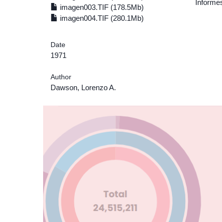
Informe
imagen003.TIF (178.5Mb)
imagen004.TIF (280.1Mb)
Date
1971
Author
Dawson, Lorenzo A.