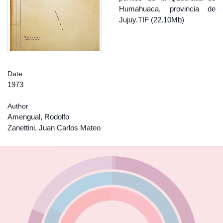
Humahuaca, provincia de
Jujuy.TIF (22.10Mb)
Date
1973
Author
Amengual, Rodolfo
Zanettini, Juan Carlos Mateo