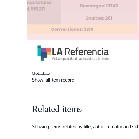
Metadata
Show full item record
Related items
Showing items related by title, author, creator and sub