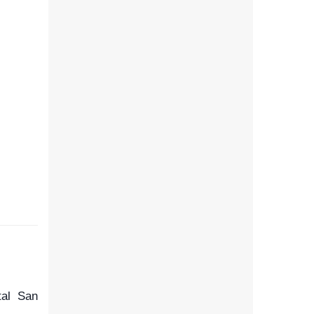
tal San