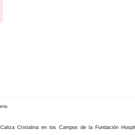
eria.
Caliza Cristalina en los Campos de la Fundación Hospi