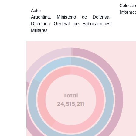
Colecci
Autor
Informe
Argentina. Ministerio de Defensa.
Dirección General de Fabricaciones
Militares