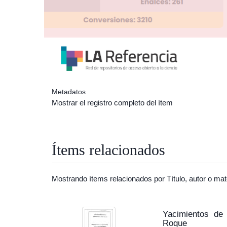
Metadatos
Mostrar el registro completo del ítem
Ítems relacionados
Mostrando ítems relacionados por Título, autor o mat
Yacimientos de 
Roque