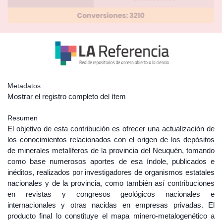
Metadatos
Mostrar el registro completo del ítem
Resumen
El objetivo de esta contribución es ofrecer una actualización de
los conocimientos relacionados con el origen de los depósitos
de minerales metalíferos de la provincia del Neuquén, tomando
como base numerosos aportes de esa índole, publicados e
inéditos, realizados por investigadores de organismos estatales
nacionales y de la provincia, como también así contribuciones
en revistas y congresos geológicos nacionales e
internacionales y otras nacidas en empresas privadas. El
producto final lo constituye el mapa minero-metalogenético a