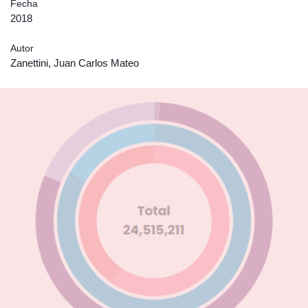
Fecha
2018
Autor
Zanettini, Juan Carlos Mateo