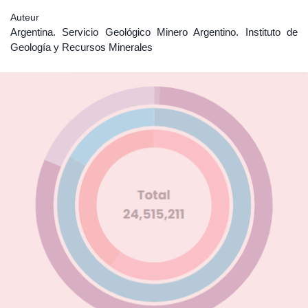
Auteur
Argentina. Servicio Geológico Minero Argentino. Instituto de
Geología y Recursos Minerales