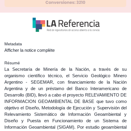
Metadata
Afficher la notice complète
Résumé
La Secretaría de Minería de la Nación, a través de su
organismo científico técnico, el Servicio Geológico Minero
Argentino - SEGEMAR, con financiamiento de la Nación
Argentina y de un préstamo del Banco Interamericano de
Desarrollo (BID), llevó a cabo el proyecto RELEVAMIENTO DE
INFORMACION GEOAMBIENTAL DE BASE que tuvo como
objetivo el Diseño, Metodología de Ejecución y Supervisión del
Relevamiento Sistemático de Información Geoambiental y
Diseño y Puesta en Funcionamiento de un Sistema de
Información Geoambiental (SIGAM). Por estudio geoambiental