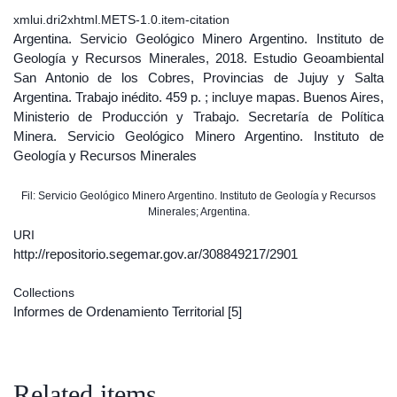
xmlui.dri2xhtml.METS-1.0.item-citation
Argentina. Servicio Geológico Minero Argentino. Instituto de
Geología y Recursos Minerales, 2018. Estudio Geoambiental
San Antonio de los Cobres, Provincias de Jujuy y Salta
Argentina. Trabajo inédito. 459 p. ; incluye mapas. Buenos Aires,
Ministerio de Producción y Trabajo. Secretaría de Política
Minera. Servicio Geológico Minero Argentino. Instituto de
Geología y Recursos Minerales
Fil: Servicio Geológico Minero Argentino. Instituto de Geología y Recursos
Minerales; Argentina.
URI
http://repositorio.segemar.gov.ar/308849217/2901
Collections
Informes de Ordenamiento Territorial
[5]
Related items