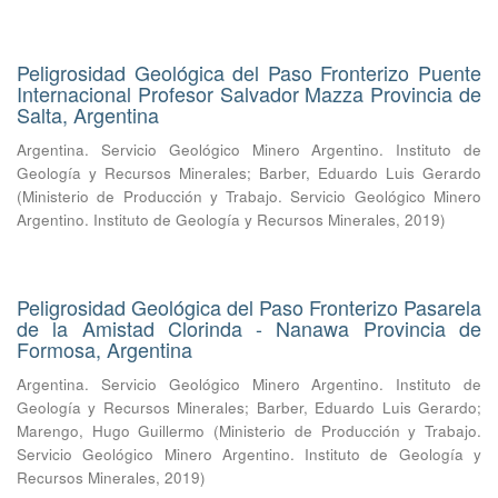
Peligrosidad Geológica del Paso Fronterizo Puente
Internacional Profesor Salvador Mazza Provincia de
Salta, Argentina
Argentina. Servicio Geológico Minero Argentino. Instituto de
Geología y Recursos Minerales
;
Barber, Eduardo Luis Gerardo
(
Ministerio de Producción y Trabajo. Servicio Geológico Minero
Argentino. Instituto de Geología y Recursos Minerales
,
2019
)
Peligrosidad Geológica del Paso Fronterizo Pasarela
de la Amistad Clorinda - Nanawa Provincia de
Formosa, Argentina
Argentina. Servicio Geológico Minero Argentino. Instituto de
Geología y Recursos Minerales
;
Barber, Eduardo Luis Gerardo
;
Marengo, Hugo Guillermo
(
Ministerio de Producción y Trabajo.
Servicio Geológico Minero Argentino. Instituto de Geología y
Recursos Minerales
,
2019
)