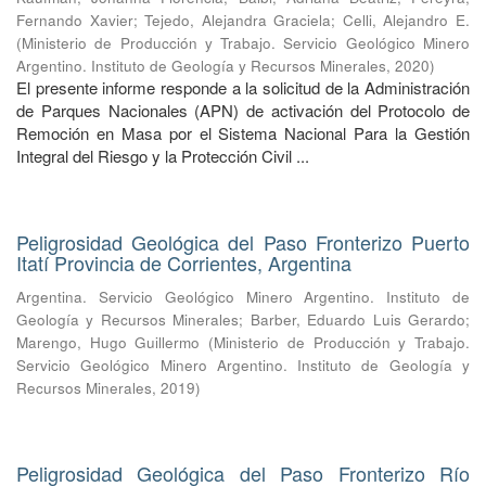
Fernando Xavier
;
Tejedo, Alejandra Graciela
;
Celli, Alejandro E.
(
Ministerio de Producción y Trabajo. Servicio Geológico Minero
Argentino. Instituto de Geología y Recursos Minerales
,
2020
)
El presente informe responde a la solicitud de la Administración
de Parques Nacionales (APN) de activación del Protocolo de
Remoción en Masa por el Sistema Nacional Para la Gestión
Integral del Riesgo y la Protección Civil ...
Peligrosidad Geológica del Paso Fronterizo Puerto
Itatí Provincia de Corrientes, Argentina
Argentina. Servicio Geológico Minero Argentino. Instituto de
Geología y Recursos Minerales
;
Barber, Eduardo Luis Gerardo
;
Marengo, Hugo Guillermo
(
Ministerio de Producción y Trabajo.
Servicio Geológico Minero Argentino. Instituto de Geología y
Recursos Minerales
,
2019
)
Peligrosidad Geológica del Paso Fronterizo Río