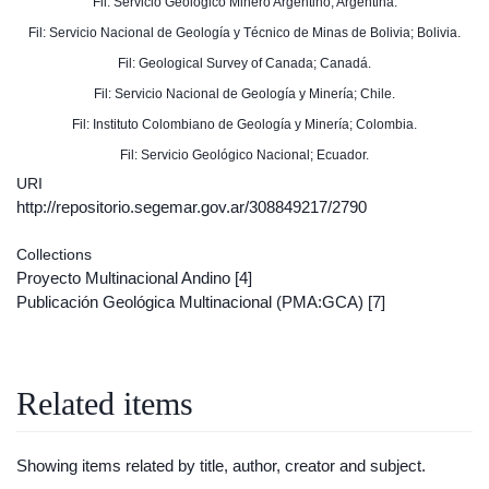
Fil: Servicio Geológico Minero Argentino; Argentina.
Fil: Servicio Nacional de Geología y Técnico de Minas de Bolivia; Bolivia.
Fil: Geological Survey of Canada; Canadá.
Fil: Servicio Nacional de Geología y Minería; Chile.
Fil: Instituto Colombiano de Geología y Minería; Colombia.
Fil: Servicio Geológico Nacional; Ecuador.
URI
http://repositorio.segemar.gov.ar/308849217/2790
Collections
Proyecto Multinacional Andino
[4]
Publicación Geológica Multinacional (PMA:GCA)
[7]
Related items
Showing items related by title, author, creator and subject.