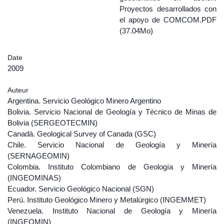
Proyectos desarrollados con
el apoyo de COMCOM.PDF
(37.04Mo)
Date
2009
Auteur
Argentina. Servicio Geológico Minero Argentino
Bolivia. Servicio Nacional de Geología y Técnico de Minas de
Bolivia (SERGEOTECMIN)
Canadá. Geological Survey of Canada (GSC)
Chile. Servicio Nacional de Geología y Minería
(SERNAGEOMIN)
Colombia. Instituto Colombiano de Geología y Minería
(INGEOMINAS)
Ecuador. Servicio Geológico Nacional (SGN)
Perú. Instituto Geológico Minero y Metalúrgico (INGEMMET)
Venezuela. Instituto Nacional de Geología y Minería
(INGEOMIN)