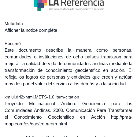
Metadata
Afficher la notice complète
Résumé
Este documento describe la manera como personas,
comunidades e instituciones de ocho países trabajaron para
mejorar la calidad de vida de comunidades andinas mediante la
transformación de conocimiento geocientífico en acción. El
refleja los logros de personas y entidades que creen y actúan
movidos por el valor del servicio a los demás y a la sociedad.
xmlui.dri2xhtml.METS-1.0.item-citation
Proyecto Multinacional Andino: Geociencia para las
Comunidades Andinas. 2009. Comunicación Para Transformar
el Conocimiento Geocientifico en Acción http://pma-
map.com/es/gac/comcom.html