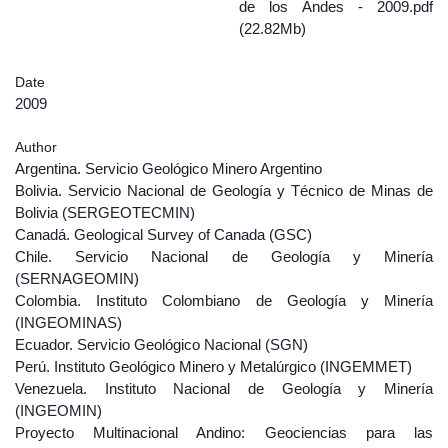
de los Andes - 2009.pdf
(22.82Mb)
Date
2009
Author
Argentina. Servicio Geológico Minero Argentino
Bolivia. Servicio Nacional de Geología y Técnico de Minas de
Bolivia (SERGEOTECMIN)
Canadá. Geological Survey of Canada (GSC)
Chile. Servicio Nacional de Geología y Minería
(SERNAGEOMIN)
Colombia. Instituto Colombiano de Geología y Minería
(INGEOMINAS)
Ecuador. Servicio Geológico Nacional (SGN)
Perú. Instituto Geológico Minero y Metalúrgico (INGEMMET)
Venezuela. Instituto Nacional de Geología y Minería
(INGEOMIN)
Proyecto Multinacional Andino: Geociencias para las