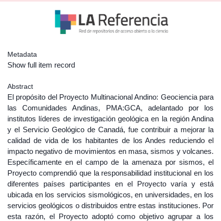
Metadata
Show full item record
Abstract
El propósito del Proyecto Multinacional Andino: Geociencia para
las Comunidades Andinas, PMA:GCA, adelantado por los
institutos líderes de investigación geológica en la región Andina
y el Servicio Geológico de Canadá, fue contribuir a mejorar la
calidad de vida de los habitantes de los Andes reduciendo el
impacto negativo de movimientos en masa, sismos y volcanes.
Específicamente en el campo de la amenaza por sismos, el
Proyecto comprendió que la responsabilidad institucional en los
diferentes países participantes en el Proyecto varía y está
ubicada en los servicios sismológicos, en universidades, en los
servicios geológicos o distribuidos entre estas instituciones. Por
esta razón, el Proyecto adoptó como objetivo agrupar a los