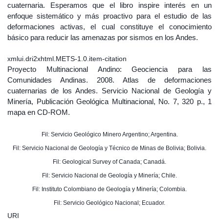
cuaternaria. Esperamos que el libro inspire interés en un
enfoque sistemático y más proactivo para el estudio de las
deformaciones activas, el cual constituye el conocimiento
básico para reducir las amenazas por sismos en los Andes.
xmlui.dri2xhtml.METS-1.0.item-citation
Proyecto Multinacional Andino: Geociencia para las
Comunidades Andinas. 2008. Atlas de deformaciones
cuaternarias de los Andes. Servicio Nacional de Geología y
Minería, Publicación Geológica Multinacional, No. 7, 320 p., 1
mapa en CD-ROM.
Fil: Servicio Geológico Minero Argentino; Argentina.
Fil: Servicio Nacional de Geología y Técnico de Minas de Bolivia; Bolivia.
Fil: Geological Survey of Canada; Canadá.
Fil: Servicio Nacional de Geología y Minería; Chile.
Fil: Instituto Colombiano de Geología y Minería; Colombia.
Fil: Servicio Geológico Nacional; Ecuador.
URI