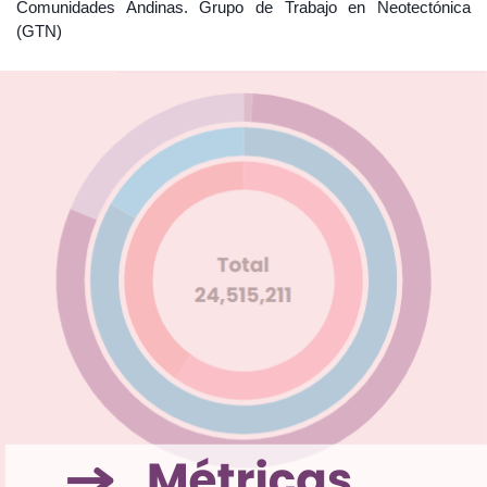
Comunidades Andinas. Grupo de Trabajo en Neotectónica
(GTN)