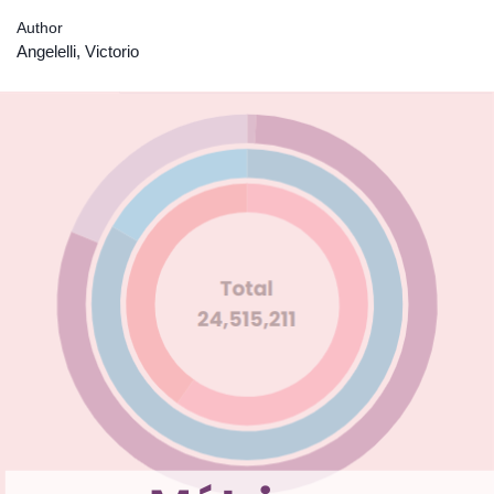
Author
Angelelli, Victorio