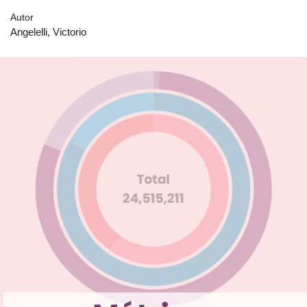
Autor
Angelelli, Victorio