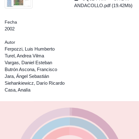
ANDACOLLO.pdf (19.42Mb)
Fecha
2002
Autor
Ferpozzi, Luis Humberto
Turel, Andrea Vilma
Vargas, Daniel Esteban
Butrón Ascona, Francisco
Jara, Ángel Sebastián
Siehankiewicz, Darío Ricardo
Casa, Analía