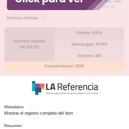
Metadatos
Mostrar el registro completo del ítem
Resumen