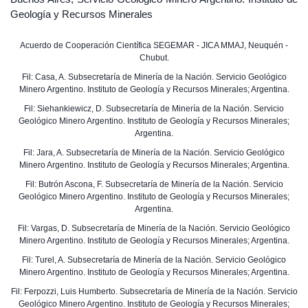
Geología y Recursos Minerales
Acuerdo de Cooperación Científica SEGEMAR - JICA MMAJ, Neuquén -
Chubut.
Fil: Casa, A. Subsecretaría de Minería de la Nación. Servicio Geológico
Minero Argentino. Instituto de Geología y Recursos Minerales; Argentina.
Fil: Siehankiewicz, D. Subsecretaría de Minería de la Nación. Servicio
Geológico Minero Argentino. Instituto de Geología y Recursos Minerales;
Argentina.
Fil: Jara, A. Subsecretaría de Minería de la Nación. Servicio Geológico
Minero Argentino. Instituto de Geología y Recursos Minerales; Argentina.
Fil: Butrón Ascona, F. Subsecretaría de Minería de la Nación. Servicio
Geológico Minero Argentino. Instituto de Geología y Recursos Minerales;
Argentina.
Fil: Vargas, D. Subsecretaría de Minería de la Nación. Servicio Geológico
Minero Argentino. Instituto de Geología y Recursos Minerales; Argentina.
Fil: Turel, A. Subsecretaría de Minería de la Nación. Servicio Geológico
Minero Argentino. Instituto de Geología y Recursos Minerales; Argentina.
Fil: Ferpozzi, Luis Humberto. Subsecretaría de Minería de la Nación. Servicio
Geológico Minero Argentino. Instituto de Geología y Recursos Minerales;