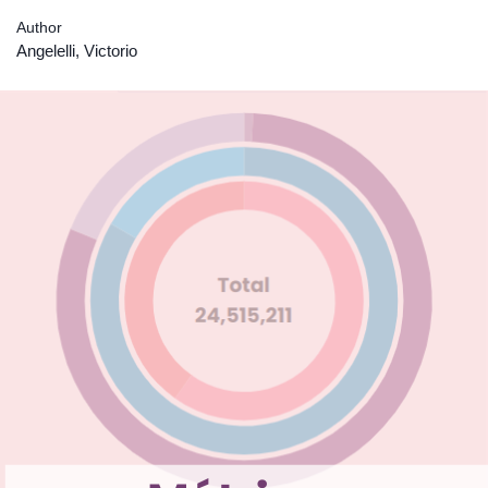
Author
Angelelli, Victorio