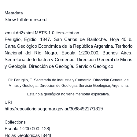
Metadata
Show full item record
xmlui.dri2xhtml.METS-1.0.item-citation
Feruglio, Egidio, 1947. San Carlos de Bariloche. Hoja 40 b.
Carta Geológico Económica de la República Argentina. Territorio
Nacional del Río Negro. Escala 1:200.000. Buenos Aires,
Secretaría de Industria y Comercio. Dirección General de Minas
y Geología. Dirección de Geología. Servicio Geológico
Fil: Feruglio, E. Secretaría de Industria y Comercio. Dirección General de
Minas y Geología. Dirección de Geología. Servicio Geológico; Argentina.
Esta hoja geológica no tiene memoria explicativa.
URI
http://repositorio.segemar.gov.ar/308849217/1819
Collections
Escala 1:200.000
[128]
Hojas Geológicas
[344]