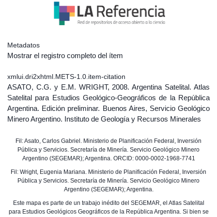
Metadatos
Mostrar el registro completo del ítem
xmlui.dri2xhtml.METS-1.0.item-citation
ASATO, C.G. y E.M. WRIGHT, 2008. Argentina Satelital. Atlas
Satelital para Estudios Geológico-Geográficos de la República
Argentina. Edición preliminar. Buenos Aires, Servicio Geológico
Minero Argentino. Instituto de Geología y Recursos Minerales
Fil: Asato, Carlos Gabriel. Ministerio de Planificación Federal, Inversión
Pública y Servicios. Secretaría de Minería. Servicio Geológico Minero
Argentino (SEGEMAR); Argentina. ORCID: 0000-0002-1968-7741
Fil: Wright, Eugenia Mariana. Ministerio de Planificación Federal, Inversión
Pública y Servicios. Secretaría de Minería. Servicio Geológico Minero
Argentino (SEGEMAR); Argentina.
Este mapa es parte de un trabajo inédito del SEGEMAR, el Atlas Satelital
para Estudios Geológicos Geográficos de la República Argentina. Si bien se