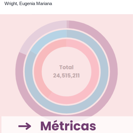
Wright, Eugenia Mariana