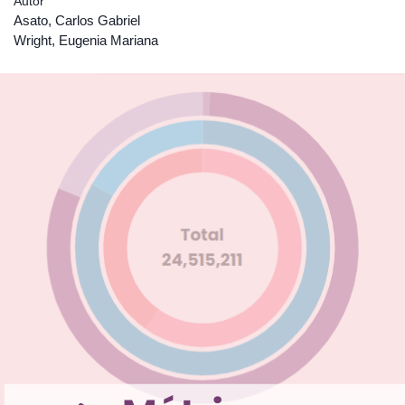
Autor
Asato, Carlos Gabriel
Wright, Eugenia Mariana