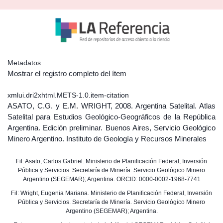
Metadatos
Mostrar el registro completo del ítem
xmlui.dri2xhtml.METS-1.0.item-citation
ASATO, C.G. y E.M. WRIGHT, 2008. Argentina Satelital. Atlas
Satelital para Estudios Geológico-Geográficos de la República
Argentina. Edición preliminar. Buenos Aires, Servicio Geológico
Minero Argentino. Instituto de Geología y Recursos Minerales
Fil: Asato, Carlos Gabriel. Ministerio de Planificación Federal, Inversión
Pública y Servicios. Secretaría de Minería. Servicio Geológico Minero
Argentino (SEGEMAR); Argentina. ORCID: 0000-0002-1968-7741
Fil: Wright, Eugenia Mariana. Ministerio de Planificación Federal, Inversión
Pública y Servicios. Secretaría de Minería. Servicio Geológico Minero
Argentino (SEGEMAR); Argentina.