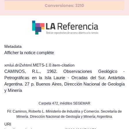
Metadata
Afficher la notice complète
xmlui.dri2xhtml.METS-1.0.item-citation
CAMINOS, R.L., 1962. Observaciones Geológico -
Petrográficas en la Isla Laurie - Orcadas del Sur. Antártida
Argentina. 27 p. Buenos Aires, Dirección Nacional de Geología
y Minería
Carpeta 472, inéditos SEGEMAR
Fil: Caminos, Roberto L. Ministerio de Industria y Comercio. Secretaría de
Minería. Dirección Nacional de Geología y Minería; Argentina.
URI