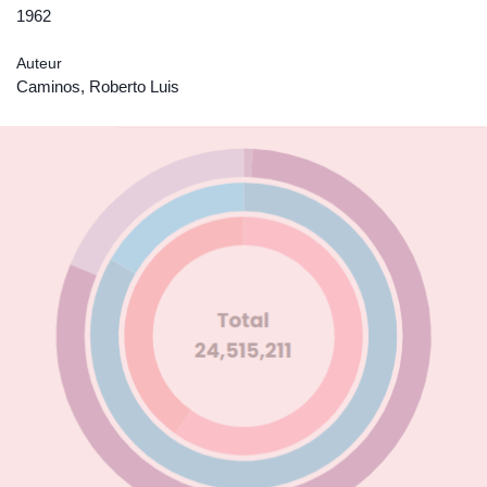
1962
Auteur
Caminos, Roberto Luis