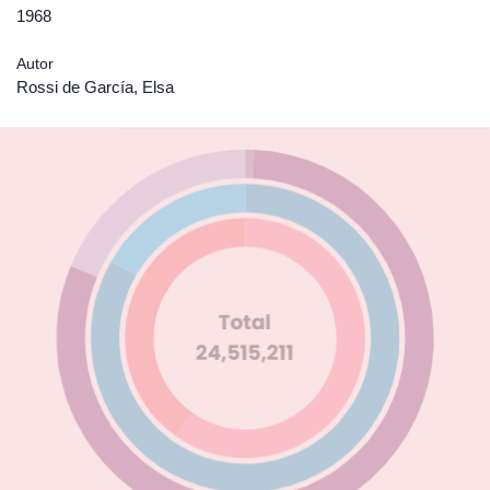
1968
Autor
Rossi de García, Elsa