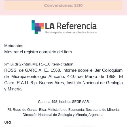
Metadatos
Mostrar el registro completo del ítem
xmlui.dri2xhtml.METS-1.0.item-citation
ROSSI de GARCÍA, E., 1968. Informe sobre el 3er Colloquium
de Micropaleontología Africano. 4-10 de Marzo de 1968. El
Cairo. R.A.U. 8 p. Buenos Aires, Instituto Nacional de Geología
y Minería
Carpeta 498, inéditos SEGEMAR
Fil: Rossi de García, Elsa. Ministerio de Economía. Secretaría de Minería.
Dirección Nacional de Geología y Minería; Argentina.
URI