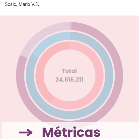
Sosic, Mario V.J.