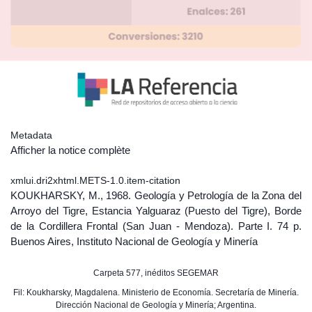
Metadata
Afficher la notice complète
xmlui.dri2xhtml.METS-1.0.item-citation
KOUKHARSKY, M., 1968. Geología y Petrología de la Zona del
Arroyo del Tigre, Estancia Yalguaraz (Puesto del Tigre), Borde
de la Cordillera Frontal (San Juan - Mendoza). Parte I. 74 p.
Buenos Aires, Instituto Nacional de Geología y Minería
Carpeta 577, inéditos SEGEMAR
Fil: Koukharsky, Magdalena. Ministerio de Economía. Secretaría de Minería.
Dirección Nacional de Geología y Minería; Argentina.