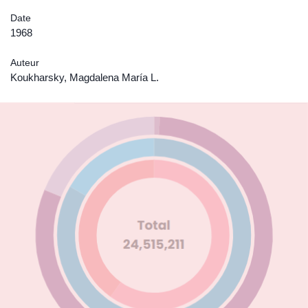
Date
1968
Auteur
Koukharsky, Magdalena María L.