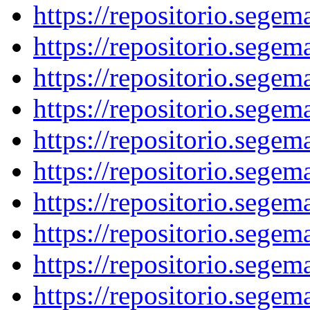
https://repositorio.sege
https://repositorio.sege
https://repositorio.sege
https://repositorio.sege
https://repositorio.sege
https://repositorio.sege
https://repositorio.sege
https://repositorio.sege
https://repositorio.sege
https://repositorio.sege