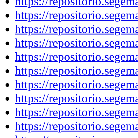
https://repositorio.sege
https://repositorio.sege
https://repositorio.sege
https://repositorio.sege
https://repositorio.sege
https://repositorio.sege
https://repositorio.sege
https://repositorio.sege
https://repositorio.sege
https://repositorio.sege