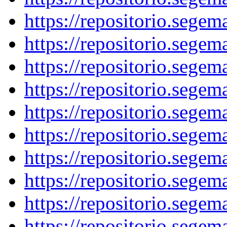
https://repositorio.sege
https://repositorio.sege
https://repositorio.sege
https://repositorio.sege
https://repositorio.sege
https://repositorio.sege
https://repositorio.sege
https://repositorio.sege
https://repositorio.sege
https://repositorio.sege