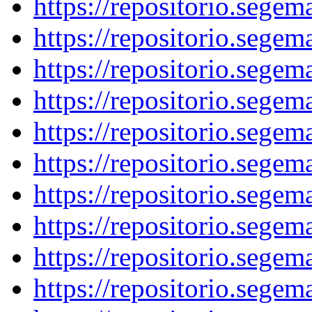
https://repositorio.sege
https://repositorio.sege
https://repositorio.sege
https://repositorio.sege
https://repositorio.sege
https://repositorio.sege
https://repositorio.sege
https://repositorio.sege
https://repositorio.sege
https://repositorio.sege