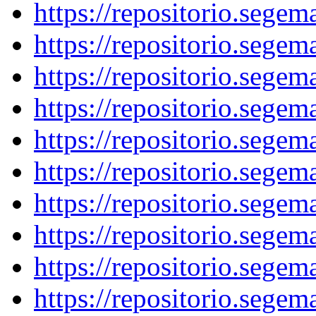
https://repositorio.sege
https://repositorio.sege
https://repositorio.sege
https://repositorio.sege
https://repositorio.sege
https://repositorio.sege
https://repositorio.sege
https://repositorio.sege
https://repositorio.sege
https://repositorio.sege