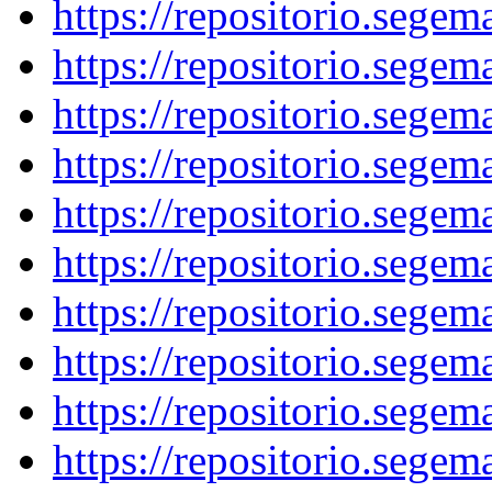
https://repositorio.sege
https://repositorio.sege
https://repositorio.sege
https://repositorio.sege
https://repositorio.sege
https://repositorio.sege
https://repositorio.sege
https://repositorio.sege
https://repositorio.sege
https://repositorio.sege