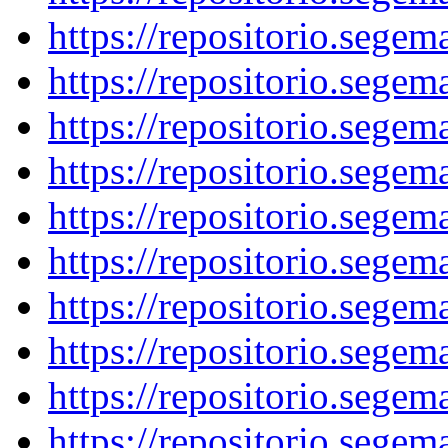
https://repositorio.sege
https://repositorio.sege
https://repositorio.sege
https://repositorio.sege
https://repositorio.sege
https://repositorio.sege
https://repositorio.sege
https://repositorio.sege
https://repositorio.sege
https://repositorio.sege