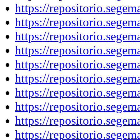
https://repositorio.sege
https://repositorio.sege
https://repositorio.sege
https://repositorio.sege
https://repositorio.sege
https://repositorio.sege
https://repositorio.sege
https://repositorio.sege
https://repositorio.sege
https://repositorio.sege