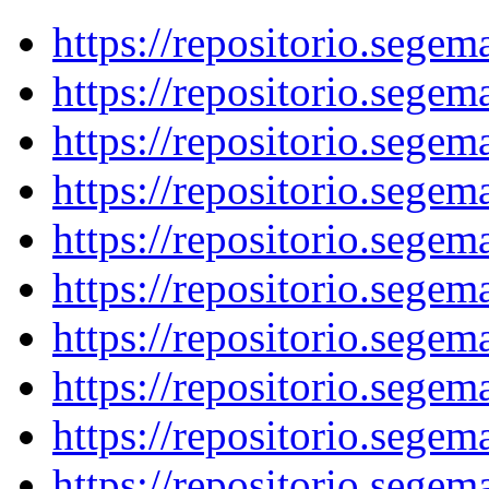
https://repositorio.sege
https://repositorio.sege
https://repositorio.sege
https://repositorio.sege
https://repositorio.sege
https://repositorio.sege
https://repositorio.sege
https://repositorio.sege
https://repositorio.sege
https://repositorio.sege