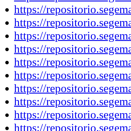
https://repositorio.sege
https://repositorio.sege
https://repositorio.sege
https://repositorio.sege
https://repositorio.sege
https://repositorio.sege
https://repositorio.sege
https://repositorio.sege
https://repositorio.sege
https://repositorio.sege