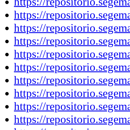
https://repositorio.sege
https://repositorio.sege
https://repositorio.sege
https://repositorio.sege
https://repositorio.sege
https://repositorio.sege
https://repositorio.sege
https://repositorio.sege
https://repositorio.sege
https://repositorio.sege