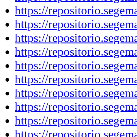
https://repositorio.sege
https://repositorio.sege
https://repositorio.sege
https://repositorio.sege
https://repositorio.sege
https://repositorio.sege
https://repositorio.sege
https://repositorio.sege
https://repositorio.sege
https://repositorio.sege