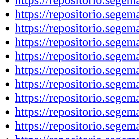
https://repositorio.sege
https://repositorio.sege
https://repositorio.sege
https://repositorio.sege
https://repositorio.sege
https://repositorio.sege
https://repositorio.sege
https://repositorio.sege
https://repositorio.sege