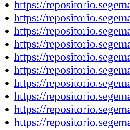
https://repositorio.sege
https://repositorio.sege
https://repositorio.sege
https://repositorio.sege
https://repositorio.sege
https://repositorio.sege
https://repositorio.sege
https://repositorio.sege
https://repositorio.sege
https://repositorio.sege