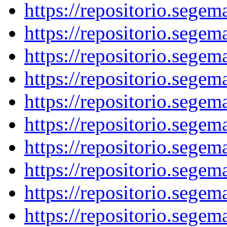
https://repositorio.sege
https://repositorio.sege
https://repositorio.sege
https://repositorio.sege
https://repositorio.sege
https://repositorio.sege
https://repositorio.sege
https://repositorio.sege
https://repositorio.sege
https://repositorio.sege