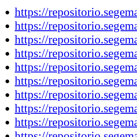
https://repositorio.sege
https://repositorio.sege
https://repositorio.sege
https://repositorio.sege
https://repositorio.sege
https://repositorio.sege
https://repositorio.sege
https://repositorio.sege
https://repositorio.sege
https://repositorio.sege