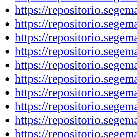
https://repositorio.sege
https://repositorio.sege
https://repositorio.sege
https://repositorio.sege
https://repositorio.sege
https://repositorio.sege
https://repositorio.sege
https://repositorio.sege
https://repositorio.sege
https://repositorio.sege