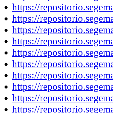
https://repositorio.sege
https://repositorio.sege
https://repositorio.sege
https://repositorio.sege
https://repositorio.sege
https://repositorio.sege
https://repositorio.sege
https://repositorio.sege
https://repositorio.sege
https://repositorio.sege