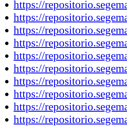
https://repositorio.sege
https://repositorio.sege
https://repositorio.sege
https://repositorio.sege
https://repositorio.sege
https://repositorio.sege
https://repositorio.sege
https://repositorio.sege
https://repositorio.sege
https://repositorio.sege