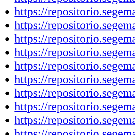
https://repositorio.sege
https://repositorio.sege
https://repositorio.sege
https://repositorio.sege
https://repositorio.sege
https://repositorio.sege
https://repositorio.sege
https://repositorio.sege
https://repositorio.sege
https://repositorio.sege