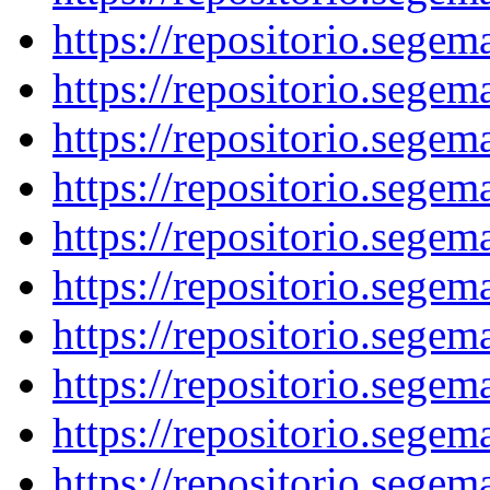
https://repositorio.sege
https://repositorio.sege
https://repositorio.sege
https://repositorio.sege
https://repositorio.sege
https://repositorio.sege
https://repositorio.sege
https://repositorio.sege
https://repositorio.sege
https://repositorio.sege