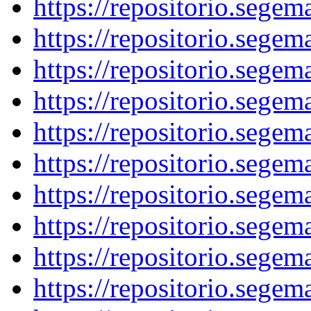
https://repositorio.sege
https://repositorio.sege
https://repositorio.sege
https://repositorio.sege
https://repositorio.sege
https://repositorio.sege
https://repositorio.sege
https://repositorio.sege
https://repositorio.sege
https://repositorio.sege