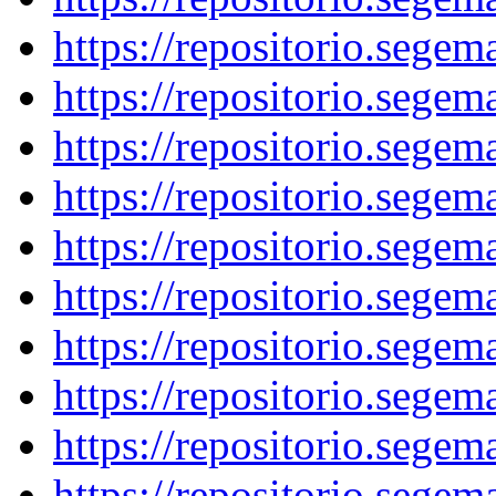
https://repositorio.sege
https://repositorio.sege
https://repositorio.sege
https://repositorio.sege
https://repositorio.sege
https://repositorio.sege
https://repositorio.sege
https://repositorio.sege
https://repositorio.sege
https://repositorio.sege