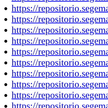
https://repositorio.sege
https://repositorio.sege
https://repositorio.sege
https://repositorio.sege
https://repositorio.sege
https://repositorio.sege
https://repositorio.sege
https://repositorio.sege
https://repositorio.sege
https://repositorio.sege