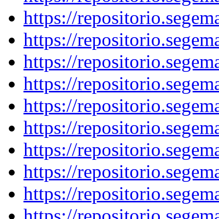
https://repositorio.sege
https://repositorio.sege
https://repositorio.sege
https://repositorio.sege
https://repositorio.sege
https://repositorio.sege
https://repositorio.sege
https://repositorio.sege
https://repositorio.sege
https://repositorio.sege