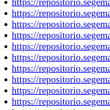
https://repositorio.sege
https://repositorio.sege
https://repositorio.sege
https://repositorio.sege
https://repositorio.sege
https://repositorio.sege
https://repositorio.sege
https://repositorio.sege
https://repositorio.sege
https://repositorio.sege