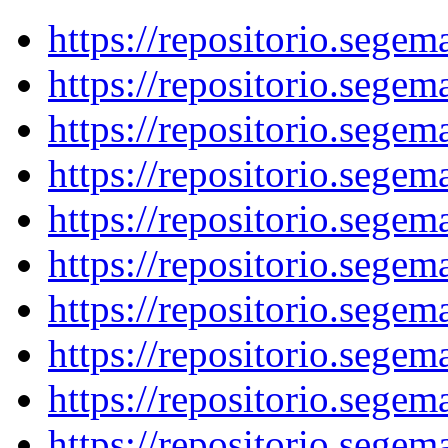
https://repositorio.sege
https://repositorio.sege
https://repositorio.sege
https://repositorio.sege
https://repositorio.sege
https://repositorio.sege
https://repositorio.sege
https://repositorio.sege
https://repositorio.sege
https://repositorio.sege