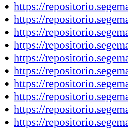
https://repositorio.sege
https://repositorio.sege
https://repositorio.sege
https://repositorio.sege
https://repositorio.sege
https://repositorio.sege
https://repositorio.sege
https://repositorio.sege
https://repositorio.sege
https://repositorio.sege