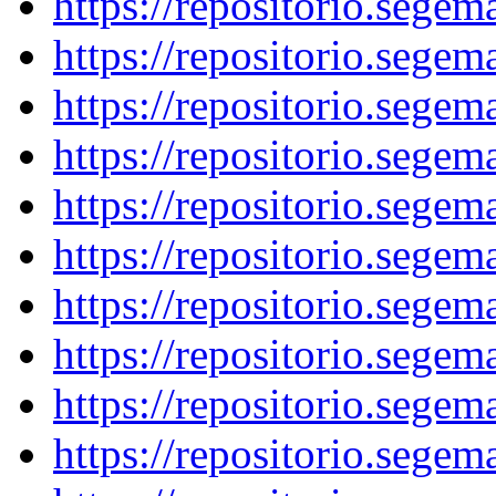
https://repositorio.sege
https://repositorio.sege
https://repositorio.sege
https://repositorio.sege
https://repositorio.sege
https://repositorio.sege
https://repositorio.sege
https://repositorio.sege
https://repositorio.sege
https://repositorio.sege