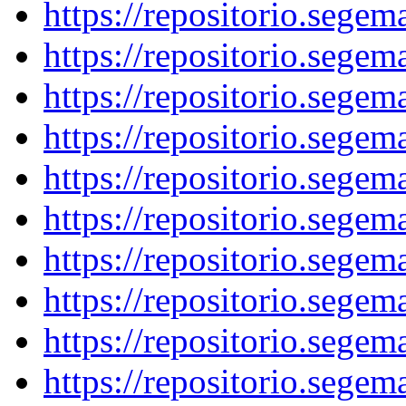
https://repositorio.sege
https://repositorio.sege
https://repositorio.sege
https://repositorio.sege
https://repositorio.sege
https://repositorio.sege
https://repositorio.sege
https://repositorio.sege
https://repositorio.sege
https://repositorio.sege