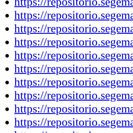
https://repositorio.sege
https://repositorio.sege
https://repositorio.sege
https://repositorio.sege
https://repositorio.sege
https://repositorio.sege
https://repositorio.sege
https://repositorio.sege
https://repositorio.sege
https://repositorio.sege