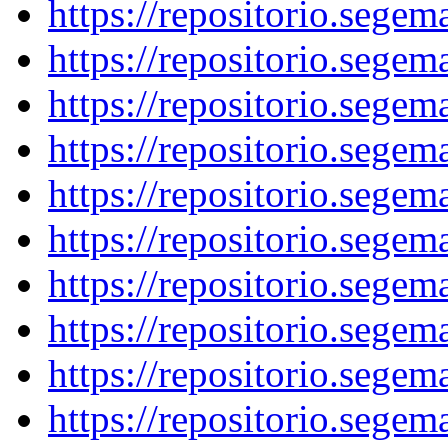
https://repositorio.sege
https://repositorio.sege
https://repositorio.sege
https://repositorio.sege
https://repositorio.sege
https://repositorio.sege
https://repositorio.sege
https://repositorio.sege
https://repositorio.sege
https://repositorio.sege