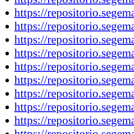
https://repositorio.sege
https://repositorio.sege
https://repositorio.sege
https://repositorio.sege
https://repositorio.sege
https://repositorio.sege
https://repositorio.sege
https://repositorio.sege
https://repositorio.sege
https://repositorio.sege