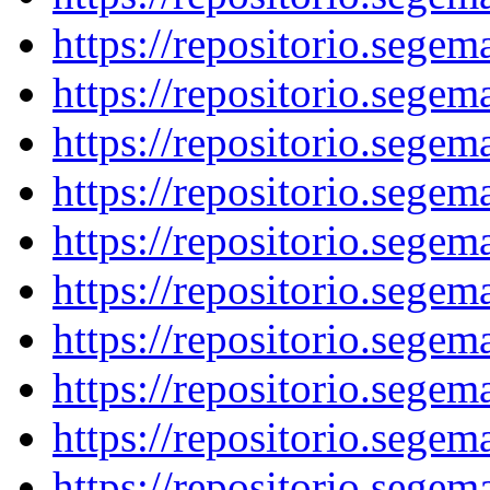
https://repositorio.sege
https://repositorio.sege
https://repositorio.sege
https://repositorio.sege
https://repositorio.sege
https://repositorio.sege
https://repositorio.sege
https://repositorio.sege
https://repositorio.sege
https://repositorio.sege