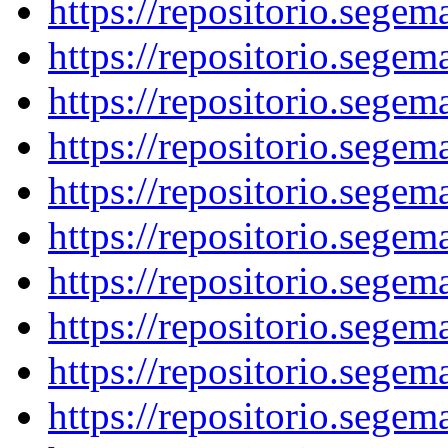
https://repositorio.sege
https://repositorio.sege
https://repositorio.sege
https://repositorio.sege
https://repositorio.sege
https://repositorio.sege
https://repositorio.sege
https://repositorio.sege
https://repositorio.sege
https://repositorio.sege