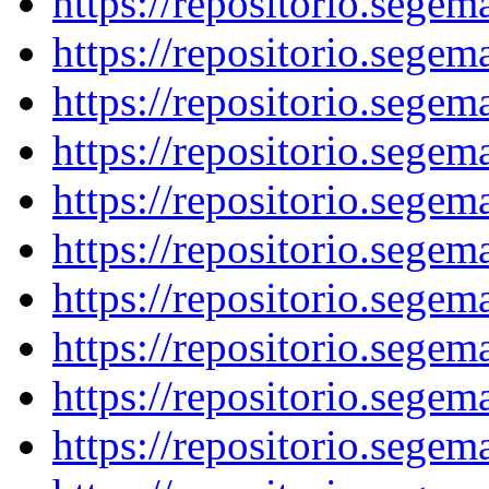
https://repositorio.sege
https://repositorio.sege
https://repositorio.sege
https://repositorio.sege
https://repositorio.sege
https://repositorio.sege
https://repositorio.sege
https://repositorio.sege
https://repositorio.sege
https://repositorio.sege