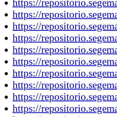
https://repositorio.sege
https://repositorio.sege
https://repositorio.sege
https://repositorio.sege
https://repositorio.sege
https://repositorio.sege
https://repositorio.sege
https://repositorio.sege
https://repositorio.sege
https://repositorio.sege