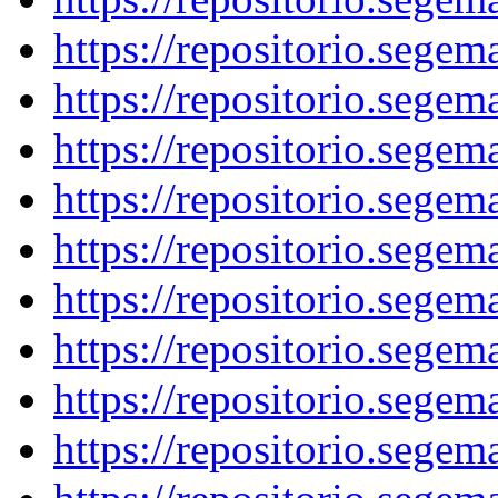
https://repositorio.sege
https://repositorio.sege
https://repositorio.sege
https://repositorio.sege
https://repositorio.sege
https://repositorio.sege
https://repositorio.sege
https://repositorio.sege
https://repositorio.sege