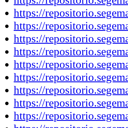
https://repositorio.sege
https://repositorio.sege
https://repositorio.sege
https://repositorio.sege
https://repositorio.sege
https://repositorio.sege
https://repositorio.sege
https://repositorio.sege
https://repositorio.sege