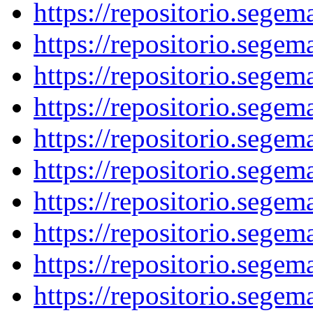
https://repositorio.sege
https://repositorio.sege
https://repositorio.sege
https://repositorio.sege
https://repositorio.sege
https://repositorio.sege
https://repositorio.sege
https://repositorio.sege
https://repositorio.sege
https://repositorio.sege