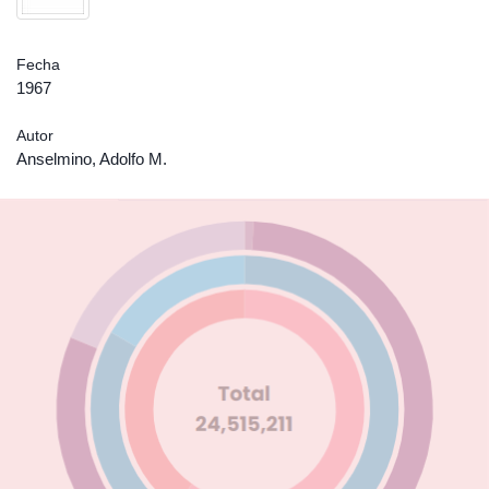
Fecha
1967
Autor
Anselmino, Adolfo M.