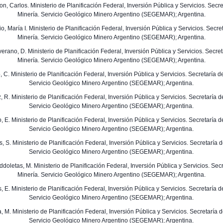
son, Carlos. Ministerio de Planificación Federal, Inversión Pública y Servicios. Secr
Minería. Servicio Geológico Minero Argentino (SEGEMAR); Argentina.
bio, María I. Ministerio de Planificación Federal, Inversión Pública y Servicios. Secre
Minería. Servicio Geológico Minero Argentino (SEGEMAR); Argentina.
verano, D. Ministerio de Planificación Federal, Inversión Pública y Servicios. Secre
Minería. Servicio Geológico Minero Argentino (SEGEMAR); Argentina.
o, C. Ministerio de Planificación Federal, Inversión Pública y Servicios. Secretaría d
Servicio Geológico Minero Argentino (SEGEMAR); Argentina.
z, R. Ministerio de Planificación Federal, Inversión Pública y Servicios. Secretaría d
Servicio Geológico Minero Argentino (SEGEMAR); Argentina.
no, E. Ministerio de Planificación Federal, Inversión Pública y Servicios. Secretaría d
Servicio Geológico Minero Argentino (SEGEMAR); Argentina.
s, S. Ministerio de Planificación Federal, Inversión Pública y Servicios. Secretaría 
Servicio Geológico Minero Argentino (SEGEMAR); Argentina.
ddoletas, M. Ministerio de Planificación Federal, Inversión Pública y Servicios. Sec
Minería. Servicio Geológico Minero Argentino (SEGEMAR); Argentina.
s, E. Ministerio de Planificación Federal, Inversión Pública y Servicios. Secretaría d
Servicio Geológico Minero Argentino (SEGEMAR); Argentina.
a, M. Ministerio de Planificación Federal, Inversión Pública y Servicios. Secretaría 
Servicio Geológico Minero Argentino (SEGEMAR); Argentina.