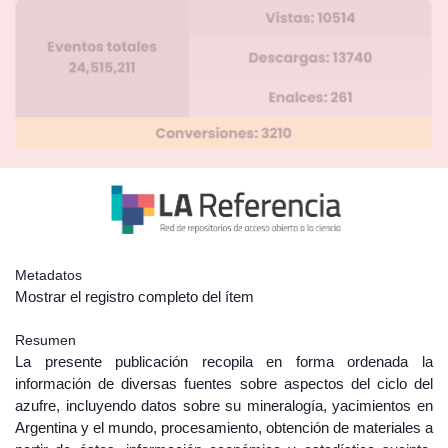
Metadatos
Mostrar el registro completo del ítem
Resumen
La presente publicación recopila en forma ordenada la
información de diversas fuentes sobre aspectos del ciclo del
azufre, incluyendo datos sobre su mineralogía, yacimientos en
Argentina y el mundo, procesamiento, obtención de materiales a