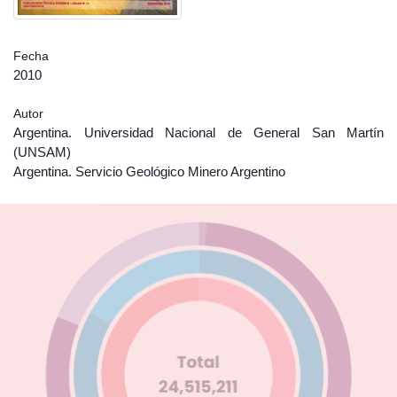
Fecha
2010
Autor
Argentina. Universidad Nacional de General San Martín
(UNSAM)
Argentina. Servicio Geológico Minero Argentino