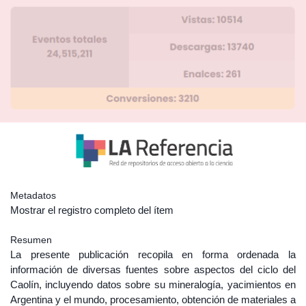
Metadatos
Mostrar el registro completo del ítem
Resumen
La presente publicación recopila en forma ordenada la
información de diversas fuentes sobre aspectos del ciclo del
Caolín, incluyendo datos sobre su mineralogía, yacimientos en
Argentina y el mundo, procesamiento, obtención de materiales a