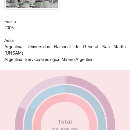
Fecha
2006
Autor
Argentina. Universidad Nacional de General San Martín
(UNSAM)
Argentina. Servicio Geológico Minero Argentino