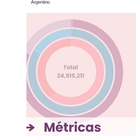
Argentino