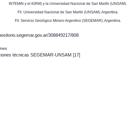
INTEMIN y el IGRM) y la Universidad Nacional de San Martín (UNSAM).
Fil: Universidad Nacional de San Martín (UNSAM); Argentina.
Fil: Servicio Geológico Minero Argentino (SEGEMAR); Argentina.
epositorio.segemar.gov.ar/308849217/808
ones
aciones técnicas SEGEMAR-UNSAM
[17]