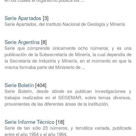
Serie Apartados
[3]
Serie Apartados, del Instituto Nacional de Geología y Minería
Serie Argentina
[8]
Serie que comprende únicamente ocho números, y es una
publicación de la Subsecretaría de Minería, la cual dependía de
la Secretaría de Industria y Minería, en el momento en que la
misma formaba parte del Ministerio de ...
Serie Boletín
[404]
Serie Boletín, desde dónde se publican investigaciones y
trabajos realizados en el SEGEMAR, sobre temas diversos,
provenientes de las diferentes áreas de la institución.
Serie Informe Técnico
[18]
Serie de tan sólo 23 números, y temática variada, publicada
entre el año 1954 y el año 1964.