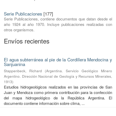
Serie Publicaciones
[177]
Serie Publicaciones, contiene documentos que datan desde el
año 1924 al año 1970. Incluye publicaciones realizadas con
otros organismos.
Envíos recientes
El agua subterránea al pie de la Cordillera Mendocina y
Sanjuanina
Stappenbeck, Richard
(
Argentina. Servicio Geológico Minero
Argentino. Dirección Nacional de Geología y Recursos Minerales
,
1913
)
Estudios hidrogeológicos realizados en las provincias de San
Juan y Mendoza como primera contribución para la confección
del mapa hidrogeológico de la República Argentina. El
documento contiene información sobre clima, ...