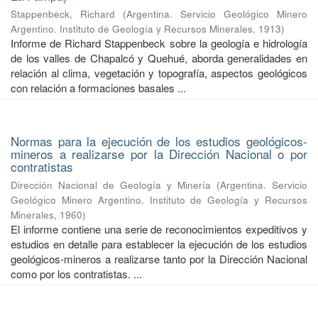
Stappenbeck, Richard
(
Argentina. Servicio Geológico Minero
Argentino. Instituto de Geología y Recursos Minerales
,
1913
)
Informe de Richard Stappenbeck sobre la geología e hidrología
de los valles de Chapalcó y Quehué, aborda generalidades en
relación al clima, vegetación y topografía, aspectos geológicos
con relación a formaciones basales ...
Normas para la ejecución de los estudios geológicos-
mineros a realizarse por la Dirección Nacional o por
contratistas
Dirección Nacional de Geología y Minería
(
Argentina. Servicio
Geológico Minero Argentino. Instituto de Geología y Recursos
Minerales
,
1960
)
El informe contiene una serie de reconocimientos expeditivos y
estudios en detalle para establecer la ejecución de los estudios
geológicos-mineros a realizarse tanto por la Dirección Nacional
como por los contratistas. ...