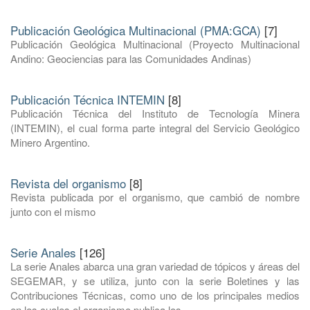
Publicación Geológica Multinacional (PMA:GCA)
[7]
Publicación Geológica Multinacional (Proyecto Multinacional
Andino: Geociencias para las Comunidades Andinas)
Publicación Técnica INTEMIN
[8]
Publicación Técnica del Instituto de Tecnología Minera
(INTEMIN), el cual forma parte integral del Servicio Geológico
Minero Argentino.
Revista del organismo
[8]
Revista publicada por el organismo, que cambió de nombre
junto con el mismo
Serie Anales
[126]
La serie Anales abarca una gran variedad de tópicos y áreas del
SEGEMAR, y se utiliza, junto con la serie Boletines y las
Contribuciones Técnicas, como uno de los principales medios
en los cuales el organismo publica los ...