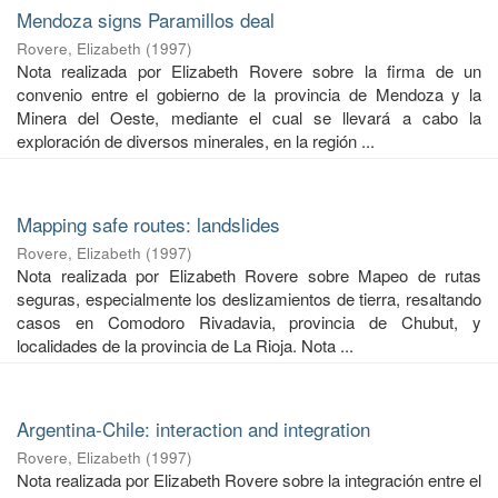
Mendoza signs Paramillos deal
Rovere, Elizabeth
(
1997
)
Nota realizada por Elizabeth Rovere sobre la firma de un
convenio entre el gobierno de la provincia de Mendoza y la
Minera del Oeste, mediante el cual se llevará a cabo la
exploración de diversos minerales, en la región ...
Mapping safe routes: landslides
Rovere, Elizabeth
(
1997
)
Nota realizada por Elizabeth Rovere sobre Mapeo de rutas
seguras, especialmente los deslizamientos de tierra, resaltando
casos en Comodoro Rivadavia, provincia de Chubut, y
localidades de la provincia de La Rioja. Nota ...
Argentina-Chile: interaction and integration
Rovere, Elizabeth
(
1997
)
Nota realizada por Elizabeth Rovere sobre la integración entre el