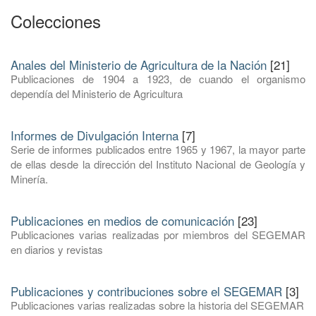
Colecciones
Anales del Ministerio de Agricultura de la Nación
[21]
Publicaciones de 1904 a 1923, de cuando el organismo
dependía del Ministerio de Agricultura
Informes de Divulgación Interna
[7]
Serie de informes publicados entre 1965 y 1967, la mayor parte
de ellas desde la dirección del Instituto Nacional de Geología y
Minería.
Publicaciones en medios de comunicación
[23]
Publicaciones varias realizadas por miembros del SEGEMAR
en diarios y revistas
Publicaciones y contribuciones sobre el SEGEMAR
[3]
Publicaciones varias realizadas sobre la historia del SEGEMAR