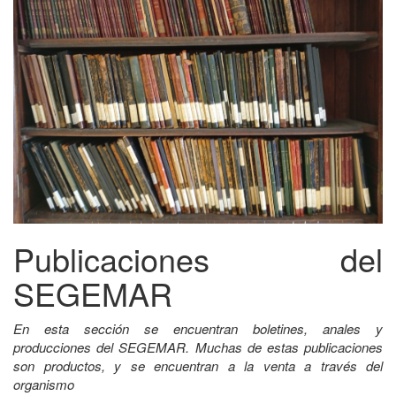
Publicaciones del
SEGEMAR
En esta sección se encuentran boletines, anales y
producciones del SEGEMAR. Muchas de estas publicaciones
son productos, y se encuentran a la venta a través del
organismo