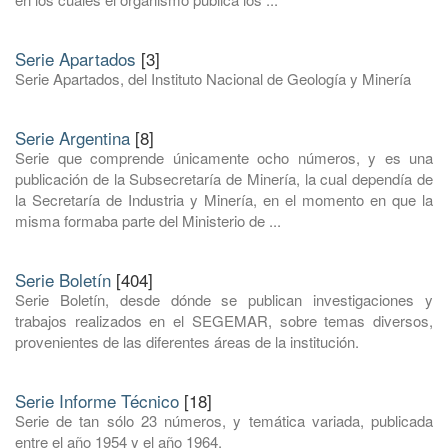
Serie Apartados
[3]
Serie Apartados, del Instituto Nacional de Geología y Minería
Serie Argentina
[8]
Serie que comprende únicamente ocho números, y es una
publicación de la Subsecretaría de Minería, la cual dependía de
la Secretaría de Industria y Minería, en el momento en que la
misma formaba parte del Ministerio de ...
Serie Boletín
[404]
Serie Boletín, desde dónde se publican investigaciones y
trabajos realizados en el SEGEMAR, sobre temas diversos,
provenientes de las diferentes áreas de la institución.
Serie Informe Técnico
[18]
Serie de tan sólo 23 números, y temática variada, publicada
entre el año 1954 y el año 1964.