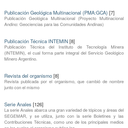
Publicación Geológica Multinacional (PMA:GCA)
[7]
Publicación Geológica Multinacional (Proyecto Multinacional
Andino: Geociencias para las Comunidades Andinas)
Publicación Técnica INTEMIN
[8]
Publicación Técnica del Instituto de Tecnología Minera
(INTEMIN), el cual forma parte integral del Servicio Geológico
Minero Argentino.
Revista del organismo
[8]
Revista publicada por el organismo, que cambió de nombre
junto con el mismo
Serie Anales
[126]
La serie Anales abarca una gran variedad de tópicos y áreas del
SEGEMAR, y se utiliza, junto con la serie Boletines y las
Contribuciones Técnicas, como uno de los principales medios
en los cuales el organismo publica los ...