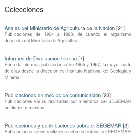
Colecciones
Anales del Ministerio de Agricultura de la Nación
[21]
Publicaciones de 1904 a 1923, de cuando el organismo
dependía del Ministerio de Agricultura
Informes de Divulgación Interna
[7]
Serie de informes publicados entre 1965 y 1967, la mayor parte
de ellas desde la dirección del Instituto Nacional de Geología y
Minería.
Publicaciones en medios de comunicación
[23]
Publicaciones varias realizadas por miembros del SEGEMAR
en diarios y revistas
Publicaciones y contribuciones sobre el SEGEMAR
[3]
Publicaciones varias realizadas sobre la historia del SEGEMAR