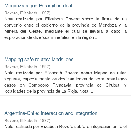
Mendoza signs Paramillos deal
Rovere, Elizabeth
(
1997
)
Nota realizada por Elizabeth Rovere sobre la firma de un
convenio entre el gobierno de la provincia de Mendoza y la
Minera del Oeste, mediante el cual se llevará a cabo la
exploración de diversos minerales, en la región ...
Mapping safe routes: landslides
Rovere, Elizabeth
(
1997
)
Nota realizada por Elizabeth Rovere sobre Mapeo de rutas
seguras, especialmente los deslizamientos de tierra, resaltando
casos en Comodoro Rivadavia, provincia de Chubut, y
localidades de la provincia de La Rioja. Nota ...
Argentina-Chile: interaction and integration
Rovere, Elizabeth
(
1997
)
Nota realizada por Elizabeth Rovere sobre la integración entre el