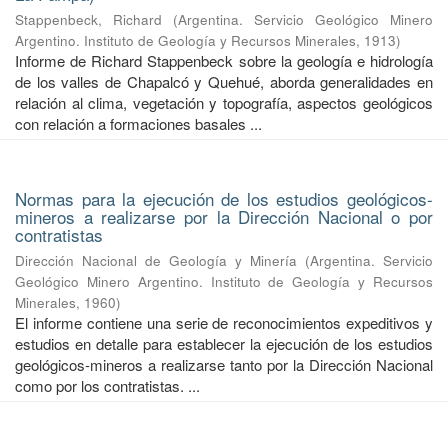
Stappenbeck, Richard
(
Argentina. Servicio Geológico Minero
Argentino. Instituto de Geología y Recursos Minerales
,
1913
)
Informe de Richard Stappenbeck sobre la geología e hidrología
de los valles de Chapalcó y Quehué, aborda generalidades en
relación al clima, vegetación y topografía, aspectos geológicos
con relación a formaciones basales ...
Normas para la ejecución de los estudios geológicos-
mineros a realizarse por la Dirección Nacional o por
contratistas
Dirección Nacional de Geología y Minería
(
Argentina. Servicio
Geológico Minero Argentino. Instituto de Geología y Recursos
Minerales
,
1960
)
El informe contiene una serie de reconocimientos expeditivos y
estudios en detalle para establecer la ejecución de los estudios
geológicos-mineros a realizarse tanto por la Dirección Nacional
como por los contratistas. ...