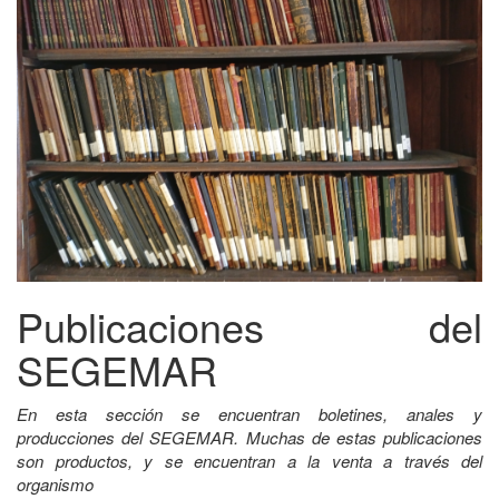
Publicaciones del
SEGEMAR
En esta sección se encuentran boletines, anales y
producciones del SEGEMAR. Muchas de estas publicaciones
son productos, y se encuentran a la venta a través del
organismo