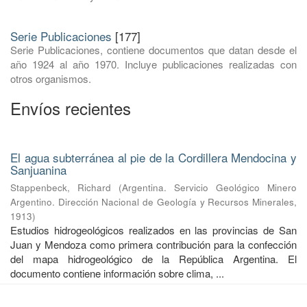
Serie Publicaciones
[177]
Serie Publicaciones, contiene documentos que datan desde el
año 1924 al año 1970. Incluye publicaciones realizadas con
otros organismos.
Envíos recientes
El agua subterránea al pie de la Cordillera Mendocina y
Sanjuanina
Stappenbeck, Richard
(
Argentina. Servicio Geológico Minero
Argentino. Dirección Nacional de Geología y Recursos Minerales
,
1913
)
Estudios hidrogeológicos realizados en las provincias de San
Juan y Mendoza como primera contribución para la confección
del mapa hidrogeológico de la República Argentina. El
documento contiene información sobre clima, ...