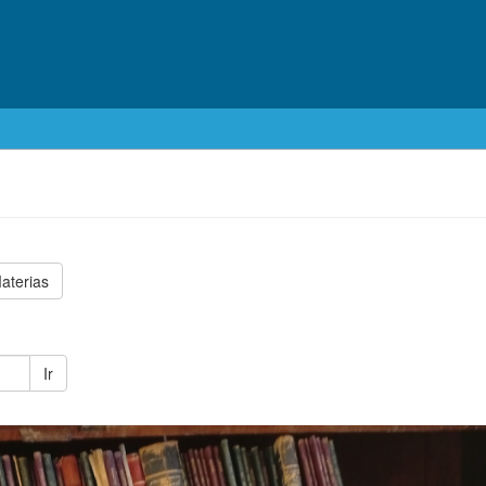
aterias
Ir