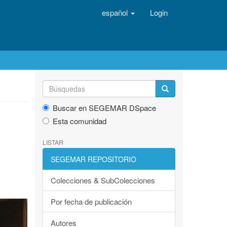
español
Login
Buscar en SEGEMAR DSpace
Esta comunidad
LISTAR
SEGEMAR REPOSITORIO
Colecciones & SubColecciones
Por fecha de publicación
Autores