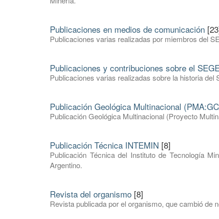
Minería.
Publicaciones en medios de comunicación
[23
Publicaciones varias realizadas por miembros del S
Publicaciones y contribuciones sobre el SE
Publicaciones varias realizadas sobre la historia 
Publicación Geológica Multinacional (PMA:GC
Publicación Geológica Multinacional (Proyecto Mult
Publicación Técnica INTEMIN
[8]
Publicación Técnica del Instituto de Tecnología Mi
Argentino.
Revista del organismo
[8]
Revista publicada por el organismo, que cambió de 