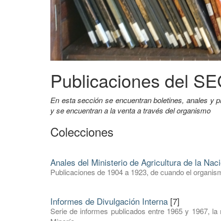
Publicaciones del 
En esta sección se encuentran boletines, anales 
y se encuentran a la venta a través del organismo
Colecciones
Anales del Ministerio de Agricultura de la Nac
Publicaciones de 1904 a 1923, de cuando el organism
Informes de Divulgación Interna
[7]
Serie de informes publicados entre 1965 y 1967, la 