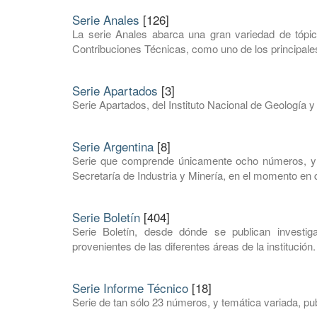
Serie Anales
[126]
La serie Anales abarca una gran variedad de tópic
Contribuciones Técnicas, como uno de los principales
Serie Apartados
[3]
Serie Apartados, del Instituto Nacional de Geología y
Serie Argentina
[8]
Serie que comprende únicamente ocho números, y e
Secretaría de Industria y Minería, en el momento en q
Serie Boletín
[404]
Serie Boletín, desde dónde se publican investi
provenientes de las diferentes áreas de la institución.
Serie Informe Técnico
[18]
Serie de tan sólo 23 números, y temática variada, pub