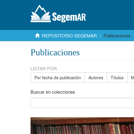
REPOSITORIO SEGEMAR
Publicaciones
Publicaciones
LISTAR POR
Por fecha de publicación
Autores
Títulos
M
Buscar en colecciones