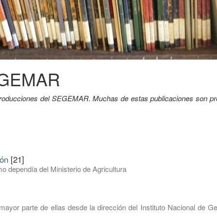
SEGEMAR
y producciones del SEGEMAR. Muchas de estas publicaciones son pr
ión
[21]
o dependía del Ministerio de Agricultura
mayor parte de ellas desde la dirección del Instituto Nacional de G