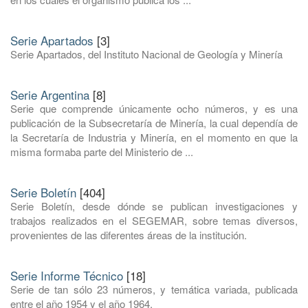
Serie Apartados
[3]
Serie Apartados, del Instituto Nacional de Geología y Minería
Serie Argentina
[8]
Serie que comprende únicamente ocho números, y es una
publicación de la Subsecretaría de Minería, la cual dependía de
la Secretaría de Industria y Minería, en el momento en que la
misma formaba parte del Ministerio de ...
Serie Boletín
[404]
Serie Boletín, desde dónde se publican investigaciones y
trabajos realizados en el SEGEMAR, sobre temas diversos,
provenientes de las diferentes áreas de la institución.
Serie Informe Técnico
[18]
Serie de tan sólo 23 números, y temática variada, publicada
entre el año 1954 y el año 1964.