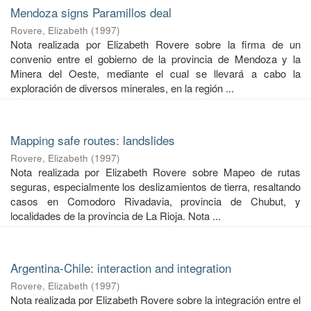
Mendoza signs Paramillos deal
Rovere, Elizabeth
(
1997
)
Nota realizada por Elizabeth Rovere sobre la firma de un
convenio entre el gobierno de la provincia de Mendoza y la
Minera del Oeste, mediante el cual se llevará a cabo la
exploración de diversos minerales, en la región ...
Mapping safe routes: landslides
Rovere, Elizabeth
(
1997
)
Nota realizada por Elizabeth Rovere sobre Mapeo de rutas
seguras, especialmente los deslizamientos de tierra, resaltando
casos en Comodoro Rivadavia, provincia de Chubut, y
localidades de la provincia de La Rioja. Nota ...
Argentina-Chile: interaction and integration
Rovere, Elizabeth
(
1997
)
Nota realizada por Elizabeth Rovere sobre la integración entre el