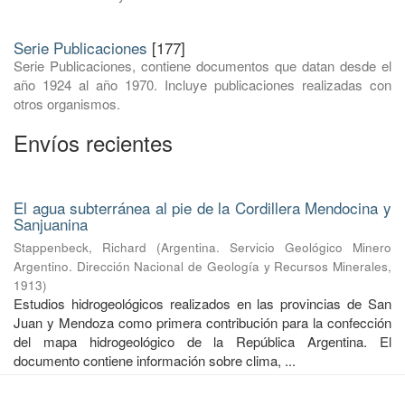
Serie Publicaciones
[177]
Serie Publicaciones, contiene documentos que datan desde el
año 1924 al año 1970. Incluye publicaciones realizadas con
otros organismos.
Envíos recientes
El agua subterránea al pie de la Cordillera Mendocina y
Sanjuanina
Stappenbeck, Richard
(
Argentina. Servicio Geológico Minero
Argentino. Dirección Nacional de Geología y Recursos Minerales
,
1913
)
Estudios hidrogeológicos realizados en las provincias de San
Juan y Mendoza como primera contribución para la confección
del mapa hidrogeológico de la República Argentina. El
documento contiene información sobre clima, ...