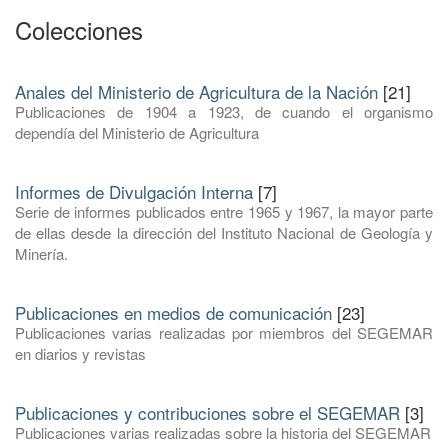
Colecciones
Anales del Ministerio de Agricultura de la Nación
[21]
Publicaciones de 1904 a 1923, de cuando el organismo
dependía del Ministerio de Agricultura
Informes de Divulgación Interna
[7]
Serie de informes publicados entre 1965 y 1967, la mayor parte
de ellas desde la dirección del Instituto Nacional de Geología y
Minería.
Publicaciones en medios de comunicación
[23]
Publicaciones varias realizadas por miembros del SEGEMAR
en diarios y revistas
Publicaciones y contribuciones sobre el SEGEMAR
[3]
Publicaciones varias realizadas sobre la historia del SEGEMAR