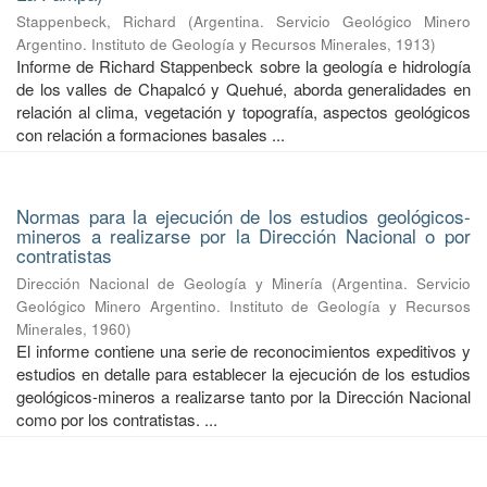
Stappenbeck, Richard
(
Argentina. Servicio Geológico Minero
Argentino. Instituto de Geología y Recursos Minerales
,
1913
)
Informe de Richard Stappenbeck sobre la geología e hidrología
de los valles de Chapalcó y Quehué, aborda generalidades en
relación al clima, vegetación y topografía, aspectos geológicos
con relación a formaciones basales ...
Normas para la ejecución de los estudios geológicos-
mineros a realizarse por la Dirección Nacional o por
contratistas
Dirección Nacional de Geología y Minería
(
Argentina. Servicio
Geológico Minero Argentino. Instituto de Geología y Recursos
Minerales
,
1960
)
El informe contiene una serie de reconocimientos expeditivos y
estudios en detalle para establecer la ejecución de los estudios
geológicos-mineros a realizarse tanto por la Dirección Nacional
como por los contratistas. ...