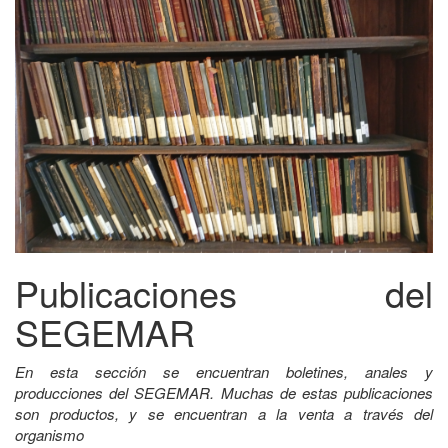
Publicaciones del
SEGEMAR
En esta sección se encuentran boletines, anales y
producciones del SEGEMAR. Muchas de estas publicaciones
son productos, y se encuentran a la venta a través del
organismo