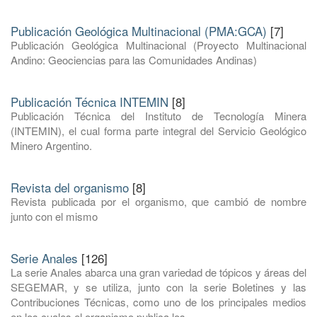
Publicación Geológica Multinacional (PMA:GCA)
[7]
Publicación Geológica Multinacional (Proyecto Multinacional
Andino: Geociencias para las Comunidades Andinas)
Publicación Técnica INTEMIN
[8]
Publicación Técnica del Instituto de Tecnología Minera
(INTEMIN), el cual forma parte integral del Servicio Geológico
Minero Argentino.
Revista del organismo
[8]
Revista publicada por el organismo, que cambió de nombre
junto con el mismo
Serie Anales
[126]
La serie Anales abarca una gran variedad de tópicos y áreas del
SEGEMAR, y se utiliza, junto con la serie Boletines y las
Contribuciones Técnicas, como uno de los principales medios
en los cuales el organismo publica los ...