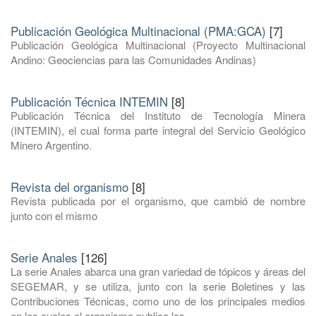
Publicación Geológica Multinacional (PMA:GCA)
[7]
Publicación Geológica Multinacional (Proyecto Multinacional
Andino: Geociencias para las Comunidades Andinas)
Publicación Técnica INTEMIN
[8]
Publicación Técnica del Instituto de Tecnología Minera
(INTEMIN), el cual forma parte integral del Servicio Geológico
Minero Argentino.
Revista del organismo
[8]
Revista publicada por el organismo, que cambió de nombre
junto con el mismo
Serie Anales
[126]
La serie Anales abarca una gran variedad de tópicos y áreas del
SEGEMAR, y se utiliza, junto con la serie Boletines y las
Contribuciones Técnicas, como uno de los principales medios
en los cuales el organismo publica los ...