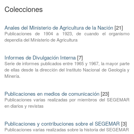
Colecciones
Anales del Ministerio de Agricultura de la Nación
[21]
Publicaciones de 1904 a 1923, de cuando el organismo
dependía del Ministerio de Agricultura
Informes de Divulgación Interna
[7]
Serie de informes publicados entre 1965 y 1967, la mayor parte
de ellas desde la dirección del Instituto Nacional de Geología y
Minería.
Publicaciones en medios de comunicación
[23]
Publicaciones varias realizadas por miembros del SEGEMAR
en diarios y revistas
Publicaciones y contribuciones sobre el SEGEMAR
[3]
Publicaciones varias realizadas sobre la historia del SEGEMAR