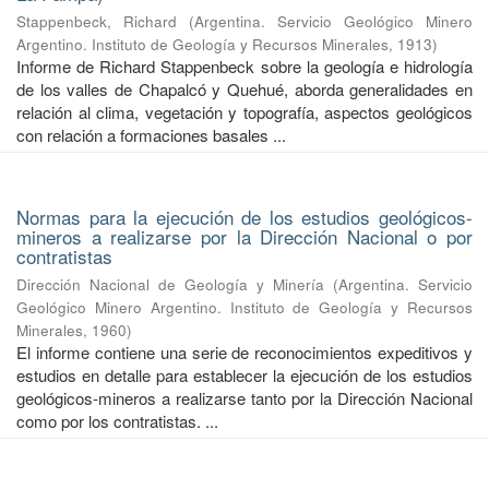
Stappenbeck, Richard
(
Argentina. Servicio Geológico Minero
Argentino. Instituto de Geología y Recursos Minerales
,
1913
)
Informe de Richard Stappenbeck sobre la geología e hidrología
de los valles de Chapalcó y Quehué, aborda generalidades en
relación al clima, vegetación y topografía, aspectos geológicos
con relación a formaciones basales ...
Normas para la ejecución de los estudios geológicos-
mineros a realizarse por la Dirección Nacional o por
contratistas
Dirección Nacional de Geología y Minería
(
Argentina. Servicio
Geológico Minero Argentino. Instituto de Geología y Recursos
Minerales
,
1960
)
El informe contiene una serie de reconocimientos expeditivos y
estudios en detalle para establecer la ejecución de los estudios
geológicos-mineros a realizarse tanto por la Dirección Nacional
como por los contratistas. ...