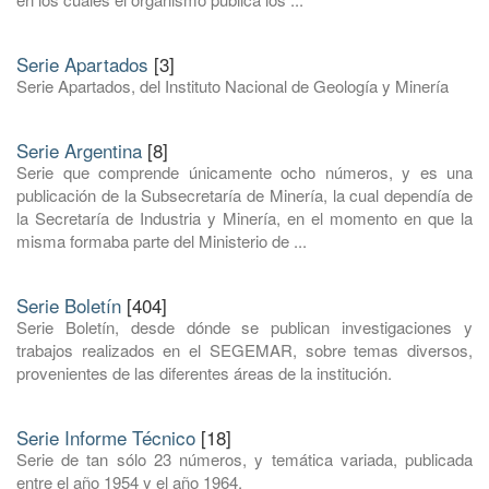
Serie Apartados
[3]
Serie Apartados, del Instituto Nacional de Geología y Minería
Serie Argentina
[8]
Serie que comprende únicamente ocho números, y es una
publicación de la Subsecretaría de Minería, la cual dependía de
la Secretaría de Industria y Minería, en el momento en que la
misma formaba parte del Ministerio de ...
Serie Boletín
[404]
Serie Boletín, desde dónde se publican investigaciones y
trabajos realizados en el SEGEMAR, sobre temas diversos,
provenientes de las diferentes áreas de la institución.
Serie Informe Técnico
[18]
Serie de tan sólo 23 números, y temática variada, publicada
entre el año 1954 y el año 1964.