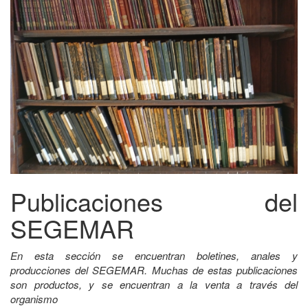
Publicaciones del
SEGEMAR
En esta sección se encuentran boletines, anales y
producciones del SEGEMAR. Muchas de estas publicaciones
son productos, y se encuentran a la venta a través del
organismo