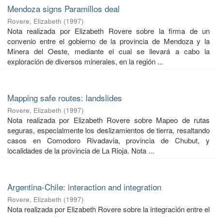
Mendoza signs Paramillos deal
Rovere, Elizabeth
(
1997
)
Nota realizada por Elizabeth Rovere sobre la firma de un
convenio entre el gobierno de la provincia de Mendoza y la
Minera del Oeste, mediante el cual se llevará a cabo la
exploración de diversos minerales, en la región ...
Mapping safe routes: landslides
Rovere, Elizabeth
(
1997
)
Nota realizada por Elizabeth Rovere sobre Mapeo de rutas
seguras, especialmente los deslizamientos de tierra, resaltando
casos en Comodoro Rivadavia, provincia de Chubut, y
localidades de la provincia de La Rioja. Nota ...
Argentina-Chile: interaction and integration
Rovere, Elizabeth
(
1997
)
Nota realizada por Elizabeth Rovere sobre la integración entre el