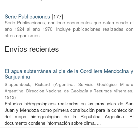
Serie Publicaciones
[177]
Serie Publicaciones, contiene documentos que datan desde el
año 1924 al año 1970. Incluye publicaciones realizadas con
otros organismos.
Envíos recientes
El agua subterránea al pie de la Cordillera Mendocina y
Sanjuanina
Stappenbeck, Richard
(
Argentina. Servicio Geológico Minero
Argentino. Dirección Nacional de Geología y Recursos Minerales
,
1913
)
Estudios hidrogeológicos realizados en las provincias de San
Juan y Mendoza como primera contribución para la confección
del mapa hidrogeológico de la República Argentina. El
documento contiene información sobre clima, ...