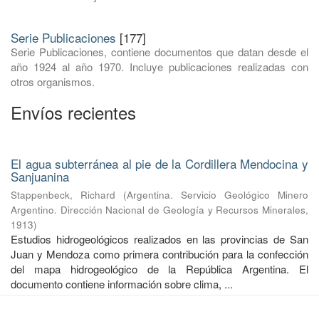
Serie Publicaciones
[177]
Serie Publicaciones, contiene documentos que datan desde el
año 1924 al año 1970. Incluye publicaciones realizadas con
otros organismos.
Envíos recientes
El agua subterránea al pie de la Cordillera Mendocina y
Sanjuanina
Stappenbeck, Richard
(
Argentina. Servicio Geológico Minero
Argentino. Dirección Nacional de Geología y Recursos Minerales
,
1913
)
Estudios hidrogeológicos realizados en las provincias de San
Juan y Mendoza como primera contribución para la confección
del mapa hidrogeológico de la República Argentina. El
documento contiene información sobre clima, ...