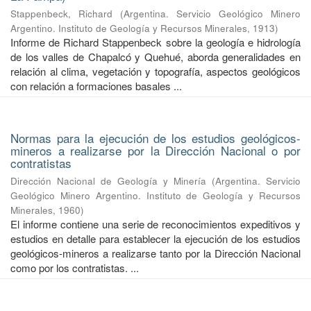
Stappenbeck, Richard
(
Argentina. Servicio Geológico Minero
Argentino. Instituto de Geología y Recursos Minerales
,
1913
)
Informe de Richard Stappenbeck sobre la geología e hidrología
de los valles de Chapalcó y Quehué, aborda generalidades en
relación al clima, vegetación y topografía, aspectos geológicos
con relación a formaciones basales ...
Normas para la ejecución de los estudios geológicos-
mineros a realizarse por la Dirección Nacional o por
contratistas
Dirección Nacional de Geología y Minería
(
Argentina. Servicio
Geológico Minero Argentino. Instituto de Geología y Recursos
Minerales
,
1960
)
El informe contiene una serie de reconocimientos expeditivos y
estudios en detalle para establecer la ejecución de los estudios
geológicos-mineros a realizarse tanto por la Dirección Nacional
como por los contratistas. ...