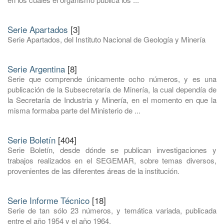
Serie Apartados
[3]
Serie Apartados, del Instituto Nacional de Geología y Minería
Serie Argentina
[8]
Serie que comprende únicamente ocho números, y es una
publicación de la Subsecretaría de Minería, la cual dependía de
la Secretaría de Industria y Minería, en el momento en que la
misma formaba parte del Ministerio de ...
Serie Boletín
[404]
Serie Boletín, desde dónde se publican investigaciones y
trabajos realizados en el SEGEMAR, sobre temas diversos,
provenientes de las diferentes áreas de la institución.
Serie Informe Técnico
[18]
Serie de tan sólo 23 números, y temática variada, publicada
entre el año 1954 y el año 1964.