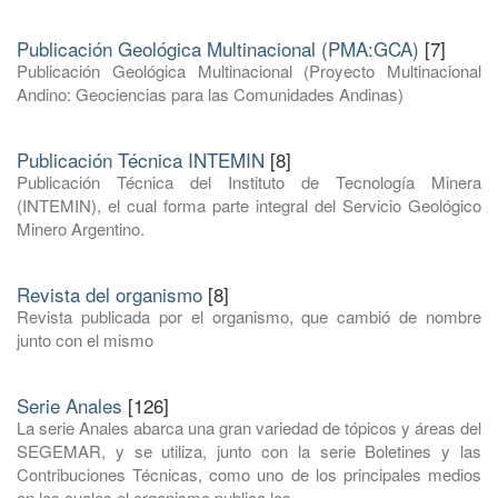
Publicación Geológica Multinacional (PMA:GCA)
[7]
Publicación Geológica Multinacional (Proyecto Multinacional
Andino: Geociencias para las Comunidades Andinas)
Publicación Técnica INTEMIN
[8]
Publicación Técnica del Instituto de Tecnología Minera
(INTEMIN), el cual forma parte integral del Servicio Geológico
Minero Argentino.
Revista del organismo
[8]
Revista publicada por el organismo, que cambió de nombre
junto con el mismo
Serie Anales
[126]
La serie Anales abarca una gran variedad de tópicos y áreas del
SEGEMAR, y se utiliza, junto con la serie Boletines y las
Contribuciones Técnicas, como uno de los principales medios
en los cuales el organismo publica los ...