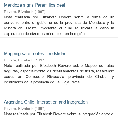
Mendoza signs Paramillos deal
Rovere, Elizabeth
(
1997
)
Nota realizada por Elizabeth Rovere sobre la firma de un
convenio entre el gobierno de la provincia de Mendoza y la
Minera del Oeste, mediante el cual se llevará a cabo la
exploración de diversos minerales, en la región ...
Mapping safe routes: landslides
Rovere, Elizabeth
(
1997
)
Nota realizada por Elizabeth Rovere sobre Mapeo de rutas
seguras, especialmente los deslizamientos de tierra, resaltando
casos en Comodoro Rivadavia, provincia de Chubut, y
localidades de la provincia de La Rioja. Nota ...
Argentina-Chile: interaction and integration
Rovere, Elizabeth
(
1997
)
Nota realizada por Elizabeth Rovere sobre la integración entre el