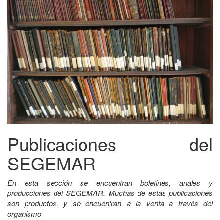
Publicaciones del
SEGEMAR
En esta sección se encuentran boletines, anales y
producciones del SEGEMAR. Muchas de estas publicaciones
son productos, y se encuentran a la venta a través del
organismo