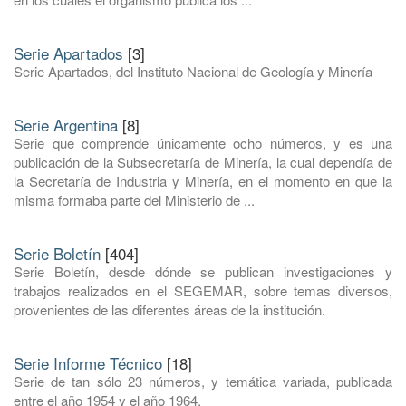
Serie Apartados
[3]
Serie Apartados, del Instituto Nacional de Geología y Minería
Serie Argentina
[8]
Serie que comprende únicamente ocho números, y es una
publicación de la Subsecretaría de Minería, la cual dependía de
la Secretaría de Industria y Minería, en el momento en que la
misma formaba parte del Ministerio de ...
Serie Boletín
[404]
Serie Boletín, desde dónde se publican investigaciones y
trabajos realizados en el SEGEMAR, sobre temas diversos,
provenientes de las diferentes áreas de la institución.
Serie Informe Técnico
[18]
Serie de tan sólo 23 números, y temática variada, publicada
entre el año 1954 y el año 1964.