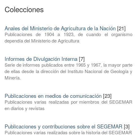
Colecciones
Anales del Ministerio de Agricultura de la Nación
[21]
Publicaciones de 1904 a 1923, de cuando el organismo
dependía del Ministerio de Agricultura
Informes de Divulgación Interna
[7]
Serie de informes publicados entre 1965 y 1967, la mayor parte
de ellas desde la dirección del Instituto Nacional de Geología y
Minería.
Publicaciones en medios de comunicación
[23]
Publicaciones varias realizadas por miembros del SEGEMAR
en diarios y revistas
Publicaciones y contribuciones sobre el SEGEMAR
[3]
Publicaciones varias realizadas sobre la historia del SEGEMAR