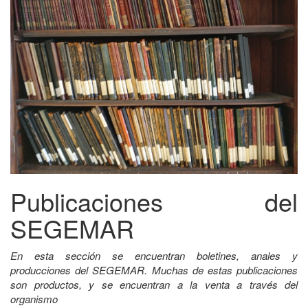
Publicaciones del
SEGEMAR
En esta sección se encuentran boletines, anales y
producciones del SEGEMAR. Muchas de estas publicaciones
son productos, y se encuentran a la venta a través del
organismo