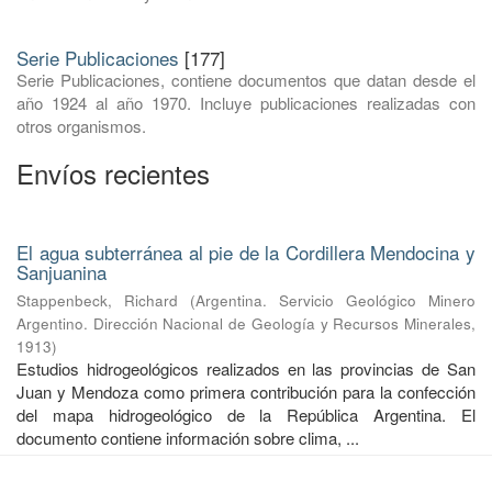
Serie Publicaciones
[177]
Serie Publicaciones, contiene documentos que datan desde el
año 1924 al año 1970. Incluye publicaciones realizadas con
otros organismos.
Envíos recientes
El agua subterránea al pie de la Cordillera Mendocina y
Sanjuanina
Stappenbeck, Richard
(
Argentina. Servicio Geológico Minero
Argentino. Dirección Nacional de Geología y Recursos Minerales
,
1913
)
Estudios hidrogeológicos realizados en las provincias de San
Juan y Mendoza como primera contribución para la confección
del mapa hidrogeológico de la República Argentina. El
documento contiene información sobre clima, ...