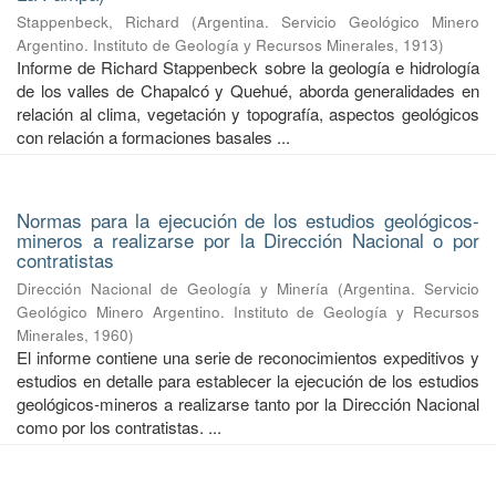
Stappenbeck, Richard
(
Argentina. Servicio Geológico Minero
Argentino. Instituto de Geología y Recursos Minerales
,
1913
)
Informe de Richard Stappenbeck sobre la geología e hidrología
de los valles de Chapalcó y Quehué, aborda generalidades en
relación al clima, vegetación y topografía, aspectos geológicos
con relación a formaciones basales ...
Normas para la ejecución de los estudios geológicos-
mineros a realizarse por la Dirección Nacional o por
contratistas
Dirección Nacional de Geología y Minería
(
Argentina. Servicio
Geológico Minero Argentino. Instituto de Geología y Recursos
Minerales
,
1960
)
El informe contiene una serie de reconocimientos expeditivos y
estudios en detalle para establecer la ejecución de los estudios
geológicos-mineros a realizarse tanto por la Dirección Nacional
como por los contratistas. ...