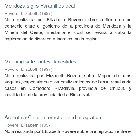
Mendoza signs Paramillos deal
Rovere, Elizabeth
(
1997
)
Nota realizada por Elizabeth Rovere sobre la firma de un
convenio entre el gobierno de la provincia de Mendoza y la
Minera del Oeste, mediante el cual se llevará a cabo la
exploración de diversos minerales, en la región ...
Mapping safe routes: landslides
Rovere, Elizabeth
(
1997
)
Nota realizada por Elizabeth Rovere sobre Mapeo de rutas
seguras, especialmente los deslizamientos de tierra, resaltando
casos en Comodoro Rivadavia, provincia de Chubut, y
localidades de la provincia de La Rioja. Nota ...
Argentina-Chile: interaction and integration
Rovere, Elizabeth
(
1997
)
Nota realizada por Elizabeth Rovere sobre la integración entre el