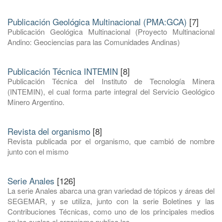
Publicación Geológica Multinacional (PMA:GCA)
[7]
Publicación Geológica Multinacional (Proyecto Multinacional
Andino: Geociencias para las Comunidades Andinas)
Publicación Técnica INTEMIN
[8]
Publicación Técnica del Instituto de Tecnología Minera
(INTEMIN), el cual forma parte integral del Servicio Geológico
Minero Argentino.
Revista del organismo
[8]
Revista publicada por el organismo, que cambió de nombre
junto con el mismo
Serie Anales
[126]
La serie Anales abarca una gran variedad de tópicos y áreas del
SEGEMAR, y se utiliza, junto con la serie Boletines y las
Contribuciones Técnicas, como uno de los principales medios
en los cuales el organismo publica los ...