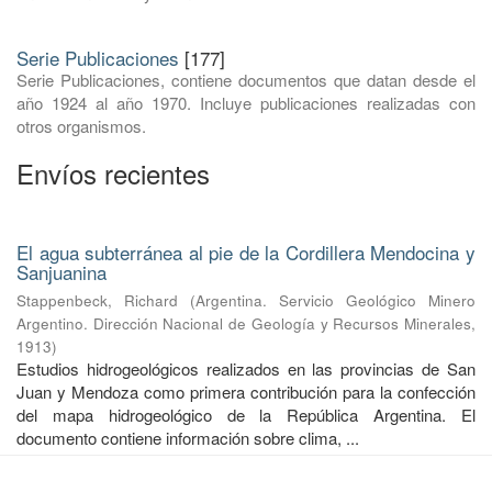
Serie Publicaciones
[177]
Serie Publicaciones, contiene documentos que datan desde el
año 1924 al año 1970. Incluye publicaciones realizadas con
otros organismos.
Envíos recientes
El agua subterránea al pie de la Cordillera Mendocina y
Sanjuanina
Stappenbeck, Richard
(
Argentina. Servicio Geológico Minero
Argentino. Dirección Nacional de Geología y Recursos Minerales
,
1913
)
Estudios hidrogeológicos realizados en las provincias de San
Juan y Mendoza como primera contribución para la confección
del mapa hidrogeológico de la República Argentina. El
documento contiene información sobre clima, ...