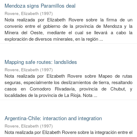
Mendoza signs Paramillos deal
Rovere, Elizabeth
(
1997
)
Nota realizada por Elizabeth Rovere sobre la firma de un
convenio entre el gobierno de la provincia de Mendoza y la
Minera del Oeste, mediante el cual se llevará a cabo la
exploración de diversos minerales, en la región ...
Mapping safe routes: landslides
Rovere, Elizabeth
(
1997
)
Nota realizada por Elizabeth Rovere sobre Mapeo de rutas
seguras, especialmente los deslizamientos de tierra, resaltando
casos en Comodoro Rivadavia, provincia de Chubut, y
localidades de la provincia de La Rioja. Nota ...
Argentina-Chile: interaction and integration
Rovere, Elizabeth
(
1997
)
Nota realizada por Elizabeth Rovere sobre la integración entre el