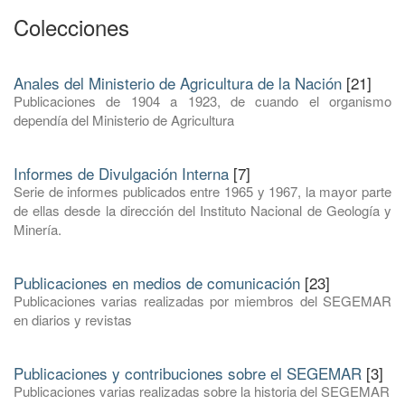
Colecciones
Anales del Ministerio de Agricultura de la Nación
[21]
Publicaciones de 1904 a 1923, de cuando el organismo
dependía del Ministerio de Agricultura
Informes de Divulgación Interna
[7]
Serie de informes publicados entre 1965 y 1967, la mayor parte
de ellas desde la dirección del Instituto Nacional de Geología y
Minería.
Publicaciones en medios de comunicación
[23]
Publicaciones varias realizadas por miembros del SEGEMAR
en diarios y revistas
Publicaciones y contribuciones sobre el SEGEMAR
[3]
Publicaciones varias realizadas sobre la historia del SEGEMAR