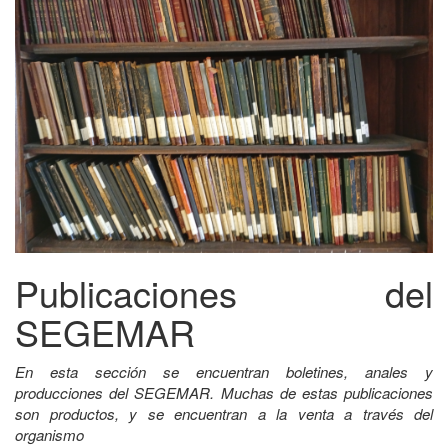
Publicaciones del
SEGEMAR
En esta sección se encuentran boletines, anales y
producciones del SEGEMAR. Muchas de estas publicaciones
son productos, y se encuentran a la venta a través del
organismo