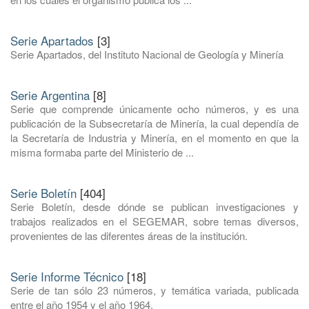
Serie Apartados
[3]
Serie Apartados, del Instituto Nacional de Geología y Minería
Serie Argentina
[8]
Serie que comprende únicamente ocho números, y es una
publicación de la Subsecretaría de Minería, la cual dependía de
la Secretaría de Industria y Minería, en el momento en que la
misma formaba parte del Ministerio de ...
Serie Boletín
[404]
Serie Boletín, desde dónde se publican investigaciones y
trabajos realizados en el SEGEMAR, sobre temas diversos,
provenientes de las diferentes áreas de la institución.
Serie Informe Técnico
[18]
Serie de tan sólo 23 números, y temática variada, publicada
entre el año 1954 y el año 1964.