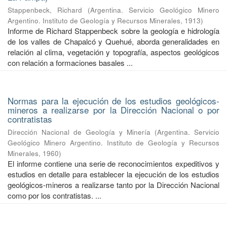
Stappenbeck, Richard
(
Argentina. Servicio Geológico Minero
Argentino. Instituto de Geología y Recursos Minerales
,
1913
)
Informe de Richard Stappenbeck sobre la geología e hidrología
de los valles de Chapalcó y Quehué, aborda generalidades en
relación al clima, vegetación y topografía, aspectos geológicos
con relación a formaciones basales ...
Normas para la ejecución de los estudios geológicos-
mineros a realizarse por la Dirección Nacional o por
contratistas
Dirección Nacional de Geología y Minería
(
Argentina. Servicio
Geológico Minero Argentino. Instituto de Geología y Recursos
Minerales
,
1960
)
El informe contiene una serie de reconocimientos expeditivos y
estudios en detalle para establecer la ejecución de los estudios
geológicos-mineros a realizarse tanto por la Dirección Nacional
como por los contratistas. ...