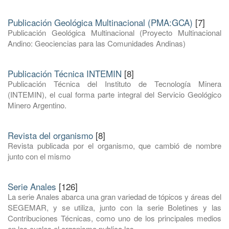
Publicación Geológica Multinacional (PMA:GCA)
[7]
Publicación Geológica Multinacional (Proyecto Multinacional
Andino: Geociencias para las Comunidades Andinas)
Publicación Técnica INTEMIN
[8]
Publicación Técnica del Instituto de Tecnología Minera
(INTEMIN), el cual forma parte integral del Servicio Geológico
Minero Argentino.
Revista del organismo
[8]
Revista publicada por el organismo, que cambió de nombre
junto con el mismo
Serie Anales
[126]
La serie Anales abarca una gran variedad de tópicos y áreas del
SEGEMAR, y se utiliza, junto con la serie Boletines y las
Contribuciones Técnicas, como uno de los principales medios
en los cuales el organismo publica los ...