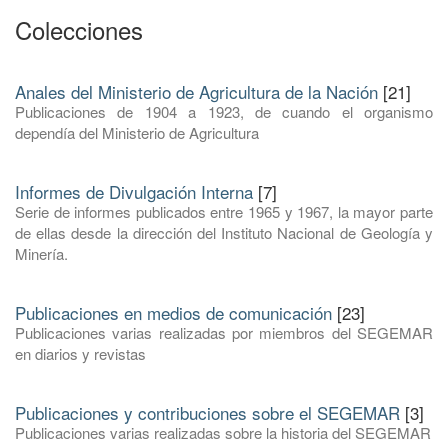
Colecciones
Anales del Ministerio de Agricultura de la Nación
[21]
Publicaciones de 1904 a 1923, de cuando el organismo
dependía del Ministerio de Agricultura
Informes de Divulgación Interna
[7]
Serie de informes publicados entre 1965 y 1967, la mayor parte
de ellas desde la dirección del Instituto Nacional de Geología y
Minería.
Publicaciones en medios de comunicación
[23]
Publicaciones varias realizadas por miembros del SEGEMAR
en diarios y revistas
Publicaciones y contribuciones sobre el SEGEMAR
[3]
Publicaciones varias realizadas sobre la historia del SEGEMAR