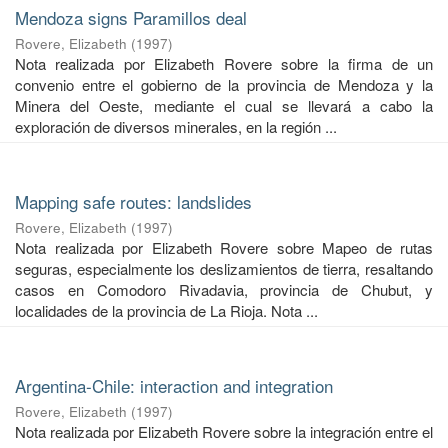
Mendoza signs Paramillos deal
Rovere, Elizabeth
(
1997
)
Nota realizada por Elizabeth Rovere sobre la firma de un
convenio entre el gobierno de la provincia de Mendoza y la
Minera del Oeste, mediante el cual se llevará a cabo la
exploración de diversos minerales, en la región ...
Mapping safe routes: landslides
Rovere, Elizabeth
(
1997
)
Nota realizada por Elizabeth Rovere sobre Mapeo de rutas
seguras, especialmente los deslizamientos de tierra, resaltando
casos en Comodoro Rivadavia, provincia de Chubut, y
localidades de la provincia de La Rioja. Nota ...
Argentina-Chile: interaction and integration
Rovere, Elizabeth
(
1997
)
Nota realizada por Elizabeth Rovere sobre la integración entre el