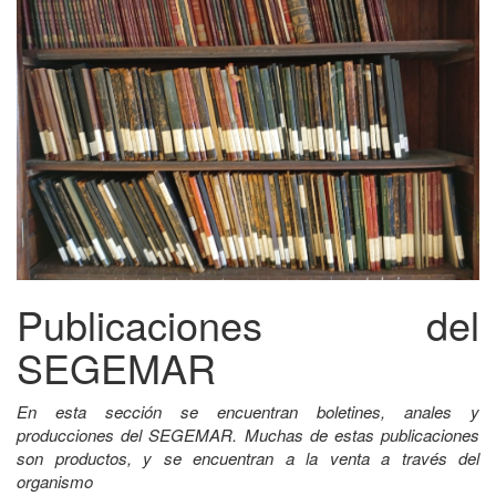
Publicaciones del
SEGEMAR
En esta sección se encuentran boletines, anales y
producciones del SEGEMAR. Muchas de estas publicaciones
son productos, y se encuentran a la venta a través del
organismo