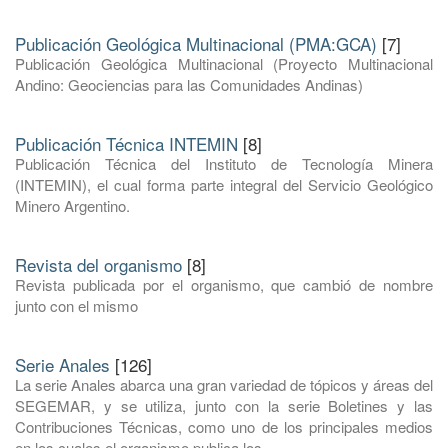
Publicación Geológica Multinacional (PMA:GCA)
[7]
Publicación Geológica Multinacional (Proyecto Multinacional
Andino: Geociencias para las Comunidades Andinas)
Publicación Técnica INTEMIN
[8]
Publicación Técnica del Instituto de Tecnología Minera
(INTEMIN), el cual forma parte integral del Servicio Geológico
Minero Argentino.
Revista del organismo
[8]
Revista publicada por el organismo, que cambió de nombre
junto con el mismo
Serie Anales
[126]
La serie Anales abarca una gran variedad de tópicos y áreas del
SEGEMAR, y se utiliza, junto con la serie Boletines y las
Contribuciones Técnicas, como uno de los principales medios
en los cuales el organismo publica los ...