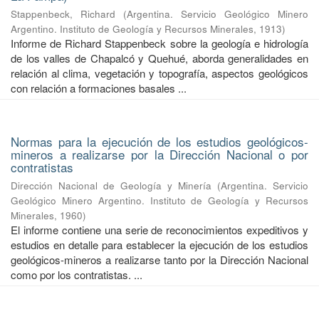
Stappenbeck, Richard
(
Argentina. Servicio Geológico Minero
Argentino. Instituto de Geología y Recursos Minerales
,
1913
)
Informe de Richard Stappenbeck sobre la geología e hidrología
de los valles de Chapalcó y Quehué, aborda generalidades en
relación al clima, vegetación y topografía, aspectos geológicos
con relación a formaciones basales ...
Normas para la ejecución de los estudios geológicos-
mineros a realizarse por la Dirección Nacional o por
contratistas
Dirección Nacional de Geología y Minería
(
Argentina. Servicio
Geológico Minero Argentino. Instituto de Geología y Recursos
Minerales
,
1960
)
El informe contiene una serie de reconocimientos expeditivos y
estudios en detalle para establecer la ejecución de los estudios
geológicos-mineros a realizarse tanto por la Dirección Nacional
como por los contratistas. ...