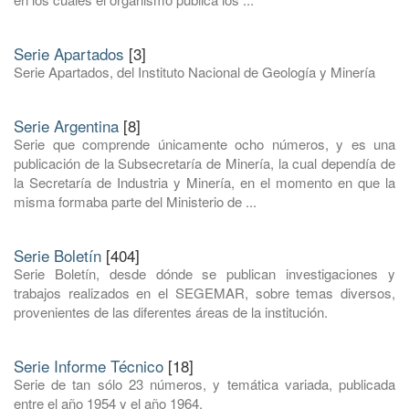
Serie Apartados
[3]
Serie Apartados, del Instituto Nacional de Geología y Minería
Serie Argentina
[8]
Serie que comprende únicamente ocho números, y es una
publicación de la Subsecretaría de Minería, la cual dependía de
la Secretaría de Industria y Minería, en el momento en que la
misma formaba parte del Ministerio de ...
Serie Boletín
[404]
Serie Boletín, desde dónde se publican investigaciones y
trabajos realizados en el SEGEMAR, sobre temas diversos,
provenientes de las diferentes áreas de la institución.
Serie Informe Técnico
[18]
Serie de tan sólo 23 números, y temática variada, publicada
entre el año 1954 y el año 1964.