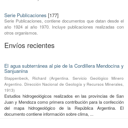
Serie Publicaciones
[177]
Serie Publicaciones, contiene documentos que datan desde el
año 1924 al año 1970. Incluye publicaciones realizadas con
otros organismos.
Envíos recientes
El agua subterránea al pie de la Cordillera Mendocina y
Sanjuanina
Stappenbeck, Richard
(
Argentina. Servicio Geológico Minero
Argentino. Dirección Nacional de Geología y Recursos Minerales
,
1913
)
Estudios hidrogeológicos realizados en las provincias de San
Juan y Mendoza como primera contribución para la confección
del mapa hidrogeológico de la República Argentina. El
documento contiene información sobre clima, ...