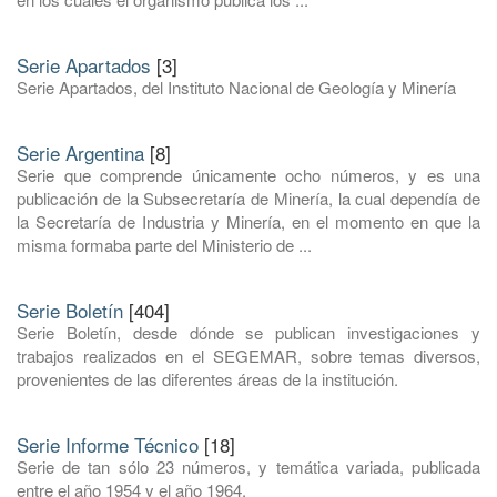
Serie Apartados
[3]
Serie Apartados, del Instituto Nacional de Geología y Minería
Serie Argentina
[8]
Serie que comprende únicamente ocho números, y es una
publicación de la Subsecretaría de Minería, la cual dependía de
la Secretaría de Industria y Minería, en el momento en que la
misma formaba parte del Ministerio de ...
Serie Boletín
[404]
Serie Boletín, desde dónde se publican investigaciones y
trabajos realizados en el SEGEMAR, sobre temas diversos,
provenientes de las diferentes áreas de la institución.
Serie Informe Técnico
[18]
Serie de tan sólo 23 números, y temática variada, publicada
entre el año 1954 y el año 1964.