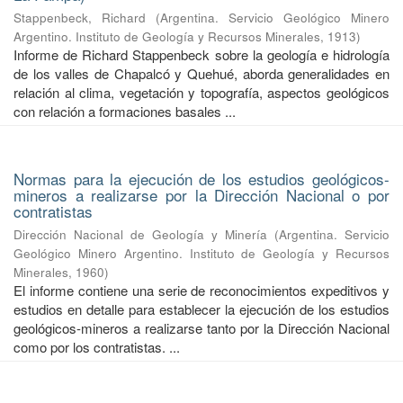
Stappenbeck, Richard
(
Argentina. Servicio Geológico Minero
Argentino. Instituto de Geología y Recursos Minerales
,
1913
)
Informe de Richard Stappenbeck sobre la geología e hidrología
de los valles de Chapalcó y Quehué, aborda generalidades en
relación al clima, vegetación y topografía, aspectos geológicos
con relación a formaciones basales ...
Normas para la ejecución de los estudios geológicos-
mineros a realizarse por la Dirección Nacional o por
contratistas
Dirección Nacional de Geología y Minería
(
Argentina. Servicio
Geológico Minero Argentino. Instituto de Geología y Recursos
Minerales
,
1960
)
El informe contiene una serie de reconocimientos expeditivos y
estudios en detalle para establecer la ejecución de los estudios
geológicos-mineros a realizarse tanto por la Dirección Nacional
como por los contratistas. ...