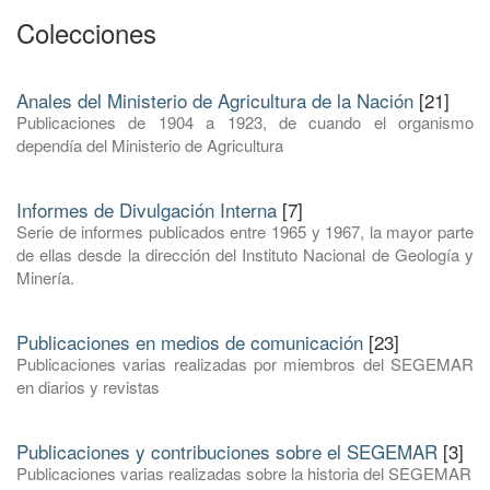
Colecciones
Anales del Ministerio de Agricultura de la Nación
[21]
Publicaciones de 1904 a 1923, de cuando el organismo
dependía del Ministerio de Agricultura
Informes de Divulgación Interna
[7]
Serie de informes publicados entre 1965 y 1967, la mayor parte
de ellas desde la dirección del Instituto Nacional de Geología y
Minería.
Publicaciones en medios de comunicación
[23]
Publicaciones varias realizadas por miembros del SEGEMAR
en diarios y revistas
Publicaciones y contribuciones sobre el SEGEMAR
[3]
Publicaciones varias realizadas sobre la historia del SEGEMAR