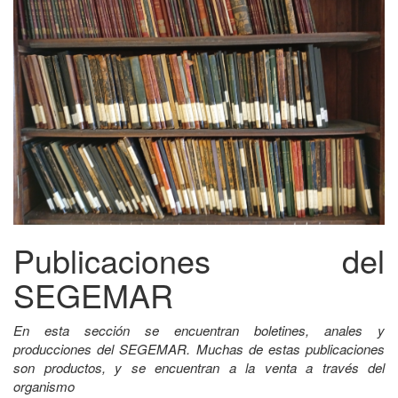
Publicaciones del
SEGEMAR
En esta sección se encuentran boletines, anales y
producciones del SEGEMAR. Muchas de estas publicaciones
son productos, y se encuentran a la venta a través del
organismo