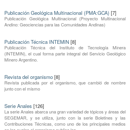
Publicación Geológica Multinacional (PMA:GCA)
[7]
Publicación Geológica Multinacional (Proyecto Multinacional
Andino: Geociencias para las Comunidades Andinas)
Publicación Técnica INTEMIN
[8]
Publicación Técnica del Instituto de Tecnología Minera
(INTEMIN), el cual forma parte integral del Servicio Geológico
Minero Argentino.
Revista del organismo
[8]
Revista publicada por el organismo, que cambió de nombre
junto con el mismo
Serie Anales
[126]
La serie Anales abarca una gran variedad de tópicos y áreas del
SEGEMAR, y se utiliza, junto con la serie Boletines y las
Contribuciones Técnicas, como uno de los principales medios
en los cuales el organismo publica los ...