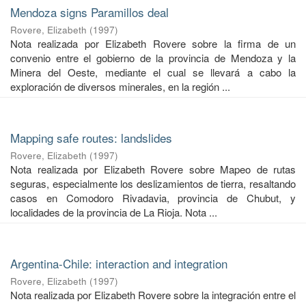
Mendoza signs Paramillos deal
Rovere, Elizabeth
(
1997
)
Nota realizada por Elizabeth Rovere sobre la firma de un
convenio entre el gobierno de la provincia de Mendoza y la
Minera del Oeste, mediante el cual se llevará a cabo la
exploración de diversos minerales, en la región ...
Mapping safe routes: landslides
Rovere, Elizabeth
(
1997
)
Nota realizada por Elizabeth Rovere sobre Mapeo de rutas
seguras, especialmente los deslizamientos de tierra, resaltando
casos en Comodoro Rivadavia, provincia de Chubut, y
localidades de la provincia de La Rioja. Nota ...
Argentina-Chile: interaction and integration
Rovere, Elizabeth
(
1997
)
Nota realizada por Elizabeth Rovere sobre la integración entre el