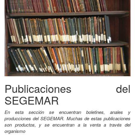
Publicaciones del
SEGEMAR
En esta sección se encuentran boletines, anales y
producciones del SEGEMAR. Muchas de estas publicaciones
son productos, y se encuentran a la venta a través del
organismo