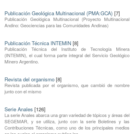
Publicación Geológica Multinacional (PMA:GCA)
[7]
Publicación Geológica Multinacional (Proyecto Multinacional
Andino: Geociencias para las Comunidades Andinas)
Publicación Técnica INTEMIN
[8]
Publicación Técnica del Instituto de Tecnología Minera
(INTEMIN), el cual forma parte integral del Servicio Geológico
Minero Argentino.
Revista del organismo
[8]
Revista publicada por el organismo, que cambió de nombre
junto con el mismo
Serie Anales
[126]
La serie Anales abarca una gran variedad de tópicos y áreas del
SEGEMAR, y se utiliza, junto con la serie Boletines y las
Contribuciones Técnicas, como uno de los principales medios
en los cuales el organismo publica los ...