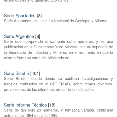
Serie Apartados
[3]
Serie Apartados, del Instituto Nacional de Geología y Minería
Serie Argentina
[8]
Serie que comprende únicamente ocho números, y es una
publicación de la Subsecretaría de Minería, la cual dependía de
la Secretaría de Industria y Minería, en el momento en que la
misma formaba parte del Ministerio de ...
Serie Boletín
[404]
Serie Boletín, desde dónde se publican investigaciones y
trabajos realizados en el SEGEMAR, sobre temas diversos,
provenientes de las diferentes áreas de la institución.
Serie Informe Técnico
[18]
Serie de tan sólo 23 números, y temática variada, publicada
entre el año 1954 y el año 1964.