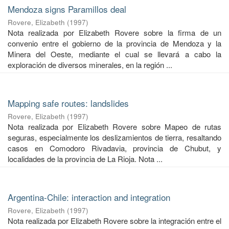
Mendoza signs Paramillos deal
Rovere, Elizabeth
(
1997
)
Nota realizada por Elizabeth Rovere sobre la firma de un
convenio entre el gobierno de la provincia de Mendoza y la
Minera del Oeste, mediante el cual se llevará a cabo la
exploración de diversos minerales, en la región ...
Mapping safe routes: landslides
Rovere, Elizabeth
(
1997
)
Nota realizada por Elizabeth Rovere sobre Mapeo de rutas
seguras, especialmente los deslizamientos de tierra, resaltando
casos en Comodoro Rivadavia, provincia de Chubut, y
localidades de la provincia de La Rioja. Nota ...
Argentina-Chile: interaction and integration
Rovere, Elizabeth
(
1997
)
Nota realizada por Elizabeth Rovere sobre la integración entre el