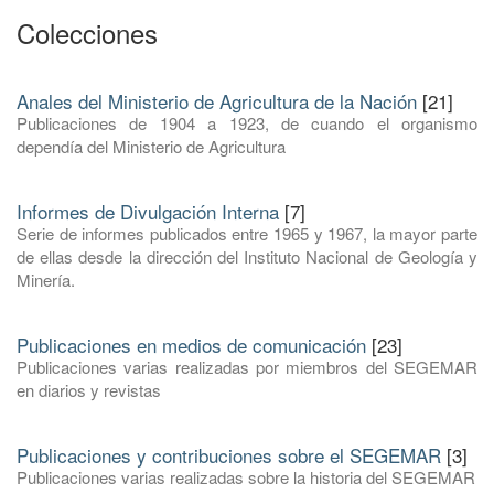
Colecciones
Anales del Ministerio de Agricultura de la Nación
[21]
Publicaciones de 1904 a 1923, de cuando el organismo
dependía del Ministerio de Agricultura
Informes de Divulgación Interna
[7]
Serie de informes publicados entre 1965 y 1967, la mayor parte
de ellas desde la dirección del Instituto Nacional de Geología y
Minería.
Publicaciones en medios de comunicación
[23]
Publicaciones varias realizadas por miembros del SEGEMAR
en diarios y revistas
Publicaciones y contribuciones sobre el SEGEMAR
[3]
Publicaciones varias realizadas sobre la historia del SEGEMAR