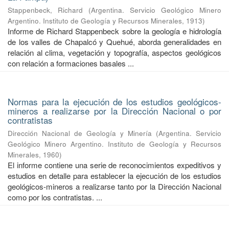
Stappenbeck, Richard
(
Argentina. Servicio Geológico Minero
Argentino. Instituto de Geología y Recursos Minerales
,
1913
)
Informe de Richard Stappenbeck sobre la geología e hidrología
de los valles de Chapalcó y Quehué, aborda generalidades en
relación al clima, vegetación y topografía, aspectos geológicos
con relación a formaciones basales ...
Normas para la ejecución de los estudios geológicos-
mineros a realizarse por la Dirección Nacional o por
contratistas
Dirección Nacional de Geología y Minería
(
Argentina. Servicio
Geológico Minero Argentino. Instituto de Geología y Recursos
Minerales
,
1960
)
El informe contiene una serie de reconocimientos expeditivos y
estudios en detalle para establecer la ejecución de los estudios
geológicos-mineros a realizarse tanto por la Dirección Nacional
como por los contratistas. ...