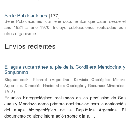
Serie Publicaciones
[177]
Serie Publicaciones, contiene documentos que datan desde el
año 1924 al año 1970. Incluye publicaciones realizadas con
otros organismos.
Envíos recientes
El agua subterránea al pie de la Cordillera Mendocina y
Sanjuanina
Stappenbeck, Richard
(
Argentina. Servicio Geológico Minero
Argentino. Dirección Nacional de Geología y Recursos Minerales
,
1913
)
Estudios hidrogeológicos realizados en las provincias de San
Juan y Mendoza como primera contribución para la confección
del mapa hidrogeológico de la República Argentina. El
documento contiene información sobre clima, ...