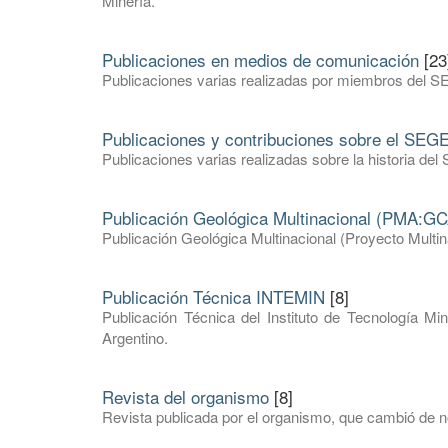
Minería.
Publicaciones en medios de comunicación
[23
Publicaciones varias realizadas por miembros del S
Publicaciones y contribuciones sobre el SE
Publicaciones varias realizadas sobre la historia 
Publicación Geológica Multinacional (PMA:GC
Publicación Geológica Multinacional (Proyecto Mult
Publicación Técnica INTEMIN
[8]
Publicación Técnica del Instituto de Tecnología Mi
Argentino.
Revista del organismo
[8]
Revista publicada por el organismo, que cambió de 