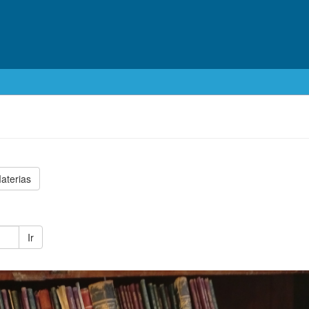
aterias
Ir