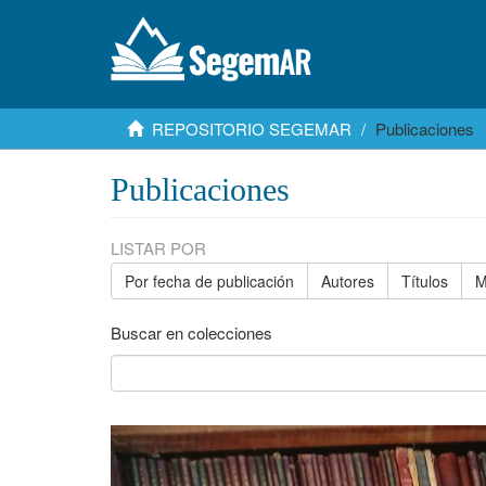
REPOSITORIO SEGEMAR
Publicaciones
Publicaciones
LISTAR POR
Por fecha de publicación
Autores
Títulos
M
Buscar en colecciones