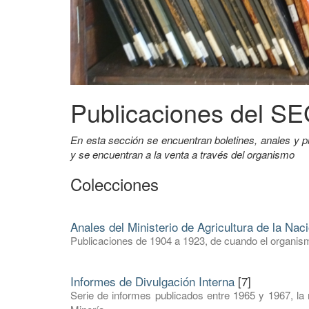
Publicaciones del 
En esta sección se encuentran boletines, anales 
y se encuentran a la venta a través del organismo
Colecciones
Anales del Ministerio de Agricultura de la Nac
Publicaciones de 1904 a 1923, de cuando el organism
Informes de Divulgación Interna
[7]
Serie de informes publicados entre 1965 y 1967, la 