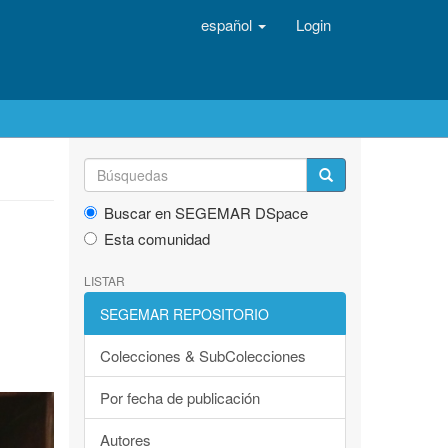
español
Login
Buscar en SEGEMAR DSpace
Esta comunidad
LISTAR
SEGEMAR REPOSITORIO
Colecciones & SubColecciones
Por fecha de publicación
Autores