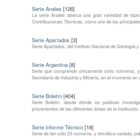
Serie Anales
[126]
La serie Anales abarca una gran variedad de tópic
Contribuciones Técnicas, como uno de los principales
Serie Apartados
[3]
Serie Apartados, del Instituto Nacional de Geología y
Serie Argentina
[8]
Serie que comprende únicamente ocho números, y e
Secretaría de Industria y Minería, en el momento en q
Serie Boletín
[404]
Serie Boletín, desde dónde se publican investi
provenientes de las diferentes áreas de la institución.
Serie Informe Técnico
[18]
Serie de tan sólo 23 números, y temática variada, pub