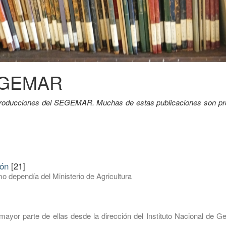
SEGEMAR
y producciones del SEGEMAR. Muchas de estas publicaciones son pr
ión
[21]
o dependía del Ministerio de Agricultura
mayor parte de ellas desde la dirección del Instituto Nacional de G