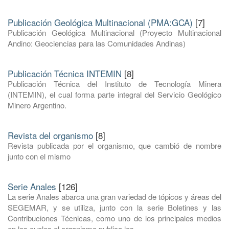
Publicación Geológica Multinacional (PMA:GCA)
[7]
Publicación Geológica Multinacional (Proyecto Multinacional
Andino: Geociencias para las Comunidades Andinas)
Publicación Técnica INTEMIN
[8]
Publicación Técnica del Instituto de Tecnología Minera
(INTEMIN), el cual forma parte integral del Servicio Geológico
Minero Argentino.
Revista del organismo
[8]
Revista publicada por el organismo, que cambió de nombre
junto con el mismo
Serie Anales
[126]
La serie Anales abarca una gran variedad de tópicos y áreas del
SEGEMAR, y se utiliza, junto con la serie Boletines y las
Contribuciones Técnicas, como uno de los principales medios
en los cuales el organismo publica los ...