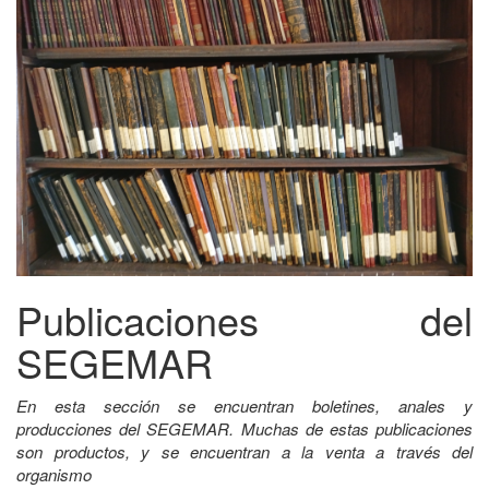
Publicaciones del
SEGEMAR
En esta sección se encuentran boletines, anales y
producciones del SEGEMAR. Muchas de estas publicaciones
son productos, y se encuentran a la venta a través del
organismo