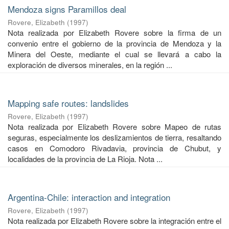
Mendoza signs Paramillos deal
Rovere, Elizabeth
(
1997
)
Nota realizada por Elizabeth Rovere sobre la firma de un
convenio entre el gobierno de la provincia de Mendoza y la
Minera del Oeste, mediante el cual se llevará a cabo la
exploración de diversos minerales, en la región ...
Mapping safe routes: landslides
Rovere, Elizabeth
(
1997
)
Nota realizada por Elizabeth Rovere sobre Mapeo de rutas
seguras, especialmente los deslizamientos de tierra, resaltando
casos en Comodoro Rivadavia, provincia de Chubut, y
localidades de la provincia de La Rioja. Nota ...
Argentina-Chile: interaction and integration
Rovere, Elizabeth
(
1997
)
Nota realizada por Elizabeth Rovere sobre la integración entre el