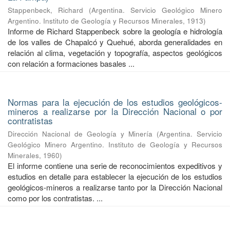
Stappenbeck, Richard
(
Argentina. Servicio Geológico Minero
Argentino. Instituto de Geología y Recursos Minerales
,
1913
)
Informe de Richard Stappenbeck sobre la geología e hidrología
de los valles de Chapalcó y Quehué, aborda generalidades en
relación al clima, vegetación y topografía, aspectos geológicos
con relación a formaciones basales ...
Normas para la ejecución de los estudios geológicos-
mineros a realizarse por la Dirección Nacional o por
contratistas
Dirección Nacional de Geología y Minería
(
Argentina. Servicio
Geológico Minero Argentino. Instituto de Geología y Recursos
Minerales
,
1960
)
El informe contiene una serie de reconocimientos expeditivos y
estudios en detalle para establecer la ejecución de los estudios
geológicos-mineros a realizarse tanto por la Dirección Nacional
como por los contratistas. ...