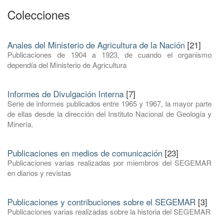
Colecciones
Anales del Ministerio de Agricultura de la Nación
[21]
Publicaciones de 1904 a 1923, de cuando el organismo
dependía del Ministerio de Agricultura
Informes de Divulgación Interna
[7]
Serie de informes publicados entre 1965 y 1967, la mayor parte
de ellas desde la dirección del Instituto Nacional de Geología y
Minería.
Publicaciones en medios de comunicación
[23]
Publicaciones varias realizadas por miembros del SEGEMAR
en diarios y revistas
Publicaciones y contribuciones sobre el SEGEMAR
[3]
Publicaciones varias realizadas sobre la historia del SEGEMAR