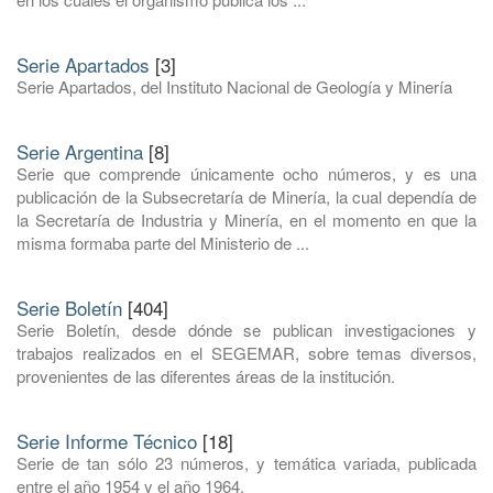
Serie Apartados
[3]
Serie Apartados, del Instituto Nacional de Geología y Minería
Serie Argentina
[8]
Serie que comprende únicamente ocho números, y es una
publicación de la Subsecretaría de Minería, la cual dependía de
la Secretaría de Industria y Minería, en el momento en que la
misma formaba parte del Ministerio de ...
Serie Boletín
[404]
Serie Boletín, desde dónde se publican investigaciones y
trabajos realizados en el SEGEMAR, sobre temas diversos,
provenientes de las diferentes áreas de la institución.
Serie Informe Técnico
[18]
Serie de tan sólo 23 números, y temática variada, publicada
entre el año 1954 y el año 1964.