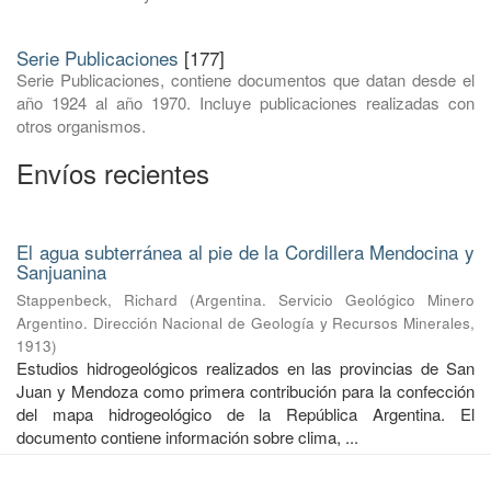
Serie Publicaciones
[177]
Serie Publicaciones, contiene documentos que datan desde el
año 1924 al año 1970. Incluye publicaciones realizadas con
otros organismos.
Envíos recientes
El agua subterránea al pie de la Cordillera Mendocina y
Sanjuanina
Stappenbeck, Richard
(
Argentina. Servicio Geológico Minero
Argentino. Dirección Nacional de Geología y Recursos Minerales
,
1913
)
Estudios hidrogeológicos realizados en las provincias de San
Juan y Mendoza como primera contribución para la confección
del mapa hidrogeológico de la República Argentina. El
documento contiene información sobre clima, ...