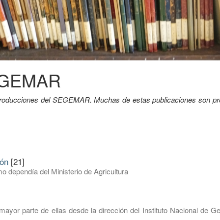
SEGEMAR
y producciones del SEGEMAR. Muchas de estas publicaciones son pr
ión
[21]
o dependía del Ministerio de Agricultura
mayor parte de ellas desde la dirección del Instituto Nacional de G