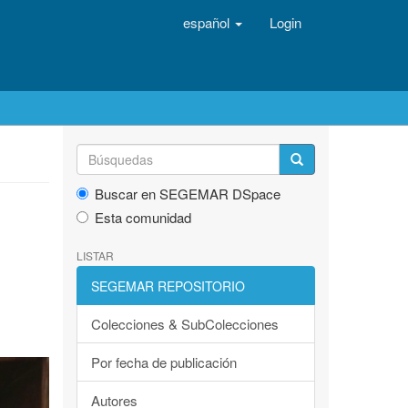
español
Login
Buscar en SEGEMAR DSpace
Esta comunidad
LISTAR
SEGEMAR REPOSITORIO
Colecciones & SubColecciones
Por fecha de publicación
Autores