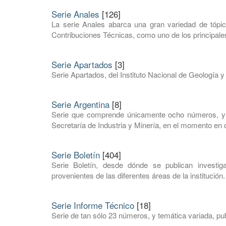
Serie Anales
[126]
La serie Anales abarca una gran variedad de tópic
Contribuciones Técnicas, como uno de los principales
Serie Apartados
[3]
Serie Apartados, del Instituto Nacional de Geología y
Serie Argentina
[8]
Serie que comprende únicamente ocho números, y e
Secretaría de Industria y Minería, en el momento en q
Serie Boletín
[404]
Serie Boletín, desde dónde se publican investi
provenientes de las diferentes áreas de la institución.
Serie Informe Técnico
[18]
Serie de tan sólo 23 números, y temática variada, pub