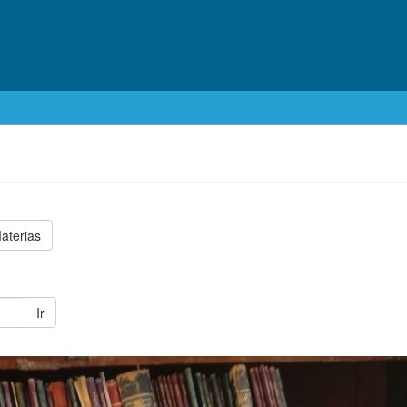
aterias
Ir