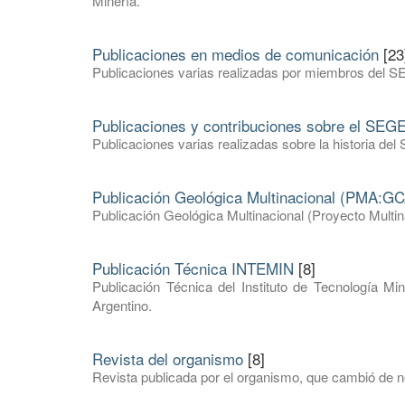
Minería.
Publicaciones en medios de comunicación
[23
Publicaciones varias realizadas por miembros del S
Publicaciones y contribuciones sobre el SE
Publicaciones varias realizadas sobre la historia 
Publicación Geológica Multinacional (PMA:GC
Publicación Geológica Multinacional (Proyecto Mult
Publicación Técnica INTEMIN
[8]
Publicación Técnica del Instituto de Tecnología Mi
Argentino.
Revista del organismo
[8]
Revista publicada por el organismo, que cambió de 