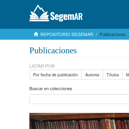
REPOSITORIO SEGEMAR
Publicaciones
Publicaciones
LISTAR POR
Por fecha de publicación
Autores
Títulos
M
Buscar en colecciones