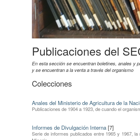
Publicaciones del 
En esta sección se encuentran boletines, anales 
y se encuentran a la venta a través del organismo
Colecciones
Anales del Ministerio de Agricultura de la Nac
Publicaciones de 1904 a 1923, de cuando el organism
Informes de Divulgación Interna
[7]
Serie de informes publicados entre 1965 y 1967, la 