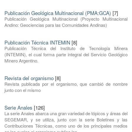
Publicación Geológica Multinacional (PMA:GCA)
[7]
Publicación Geológica Multinacional (Proyecto Multinacional
Andino: Geociencias para las Comunidades Andinas)
Publicación Técnica INTEMIN
[8]
Publicación Técnica del Instituto de Tecnología Minera
(INTEMIN), el cual forma parte integral del Servicio Geológico
Minero Argentino.
Revista del organismo
[8]
Revista publicada por el organismo, que cambió de nombre
junto con el mismo
Serie Anales
[126]
La serie Anales abarca una gran variedad de tópicos y áreas del
SEGEMAR, y se utiliza, junto con la serie Boletines y las
Contribuciones Técnicas, como uno de los principales medios
en los cuales el organismo publica los ...