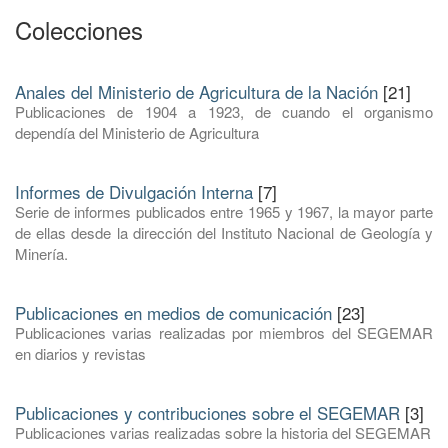
Colecciones
Anales del Ministerio de Agricultura de la Nación
[21]
Publicaciones de 1904 a 1923, de cuando el organismo
dependía del Ministerio de Agricultura
Informes de Divulgación Interna
[7]
Serie de informes publicados entre 1965 y 1967, la mayor parte
de ellas desde la dirección del Instituto Nacional de Geología y
Minería.
Publicaciones en medios de comunicación
[23]
Publicaciones varias realizadas por miembros del SEGEMAR
en diarios y revistas
Publicaciones y contribuciones sobre el SEGEMAR
[3]
Publicaciones varias realizadas sobre la historia del SEGEMAR