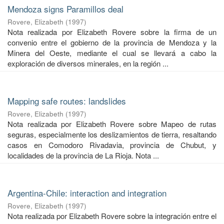
Mendoza signs Paramillos deal
Rovere, Elizabeth
(
1997
)
Nota realizada por Elizabeth Rovere sobre la firma de un
convenio entre el gobierno de la provincia de Mendoza y la
Minera del Oeste, mediante el cual se llevará a cabo la
exploración de diversos minerales, en la región ...
Mapping safe routes: landslides
Rovere, Elizabeth
(
1997
)
Nota realizada por Elizabeth Rovere sobre Mapeo de rutas
seguras, especialmente los deslizamientos de tierra, resaltando
casos en Comodoro Rivadavia, provincia de Chubut, y
localidades de la provincia de La Rioja. Nota ...
Argentina-Chile: interaction and integration
Rovere, Elizabeth
(
1997
)
Nota realizada por Elizabeth Rovere sobre la integración entre el