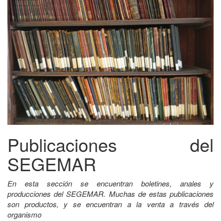
Publicaciones del
SEGEMAR
En esta sección se encuentran boletines, anales y
producciones del SEGEMAR. Muchas de estas publicaciones
son productos, y se encuentran a la venta a través del
organismo