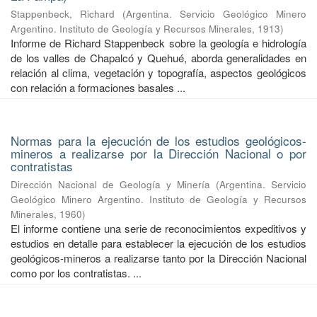
Stappenbeck, Richard
(
Argentina. Servicio Geológico Minero
Argentino. Instituto de Geología y Recursos Minerales
,
1913
)
Informe de Richard Stappenbeck sobre la geología e hidrología
de los valles de Chapalcó y Quehué, aborda generalidades en
relación al clima, vegetación y topografía, aspectos geológicos
con relación a formaciones basales ...
Normas para la ejecución de los estudios geológicos-
mineros a realizarse por la Dirección Nacional o por
contratistas
Dirección Nacional de Geología y Minería
(
Argentina. Servicio
Geológico Minero Argentino. Instituto de Geología y Recursos
Minerales
,
1960
)
El informe contiene una serie de reconocimientos expeditivos y
estudios en detalle para establecer la ejecución de los estudios
geológicos-mineros a realizarse tanto por la Dirección Nacional
como por los contratistas. ...