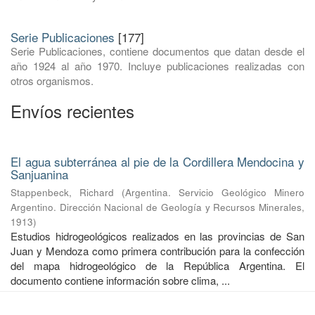
Serie Publicaciones
[177]
Serie Publicaciones, contiene documentos que datan desde el
año 1924 al año 1970. Incluye publicaciones realizadas con
otros organismos.
Envíos recientes
El agua subterránea al pie de la Cordillera Mendocina y
Sanjuanina
Stappenbeck, Richard
(
Argentina. Servicio Geológico Minero
Argentino. Dirección Nacional de Geología y Recursos Minerales
,
1913
)
Estudios hidrogeológicos realizados en las provincias de San
Juan y Mendoza como primera contribución para la confección
del mapa hidrogeológico de la República Argentina. El
documento contiene información sobre clima, ...