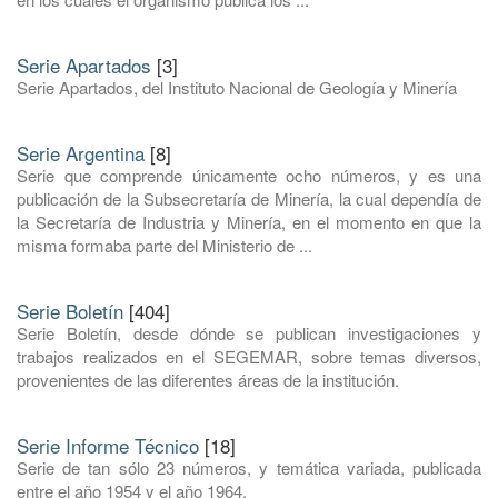
Serie Apartados
[3]
Serie Apartados, del Instituto Nacional de Geología y Minería
Serie Argentina
[8]
Serie que comprende únicamente ocho números, y es una
publicación de la Subsecretaría de Minería, la cual dependía de
la Secretaría de Industria y Minería, en el momento en que la
misma formaba parte del Ministerio de ...
Serie Boletín
[404]
Serie Boletín, desde dónde se publican investigaciones y
trabajos realizados en el SEGEMAR, sobre temas diversos,
provenientes de las diferentes áreas de la institución.
Serie Informe Técnico
[18]
Serie de tan sólo 23 números, y temática variada, publicada
entre el año 1954 y el año 1964.