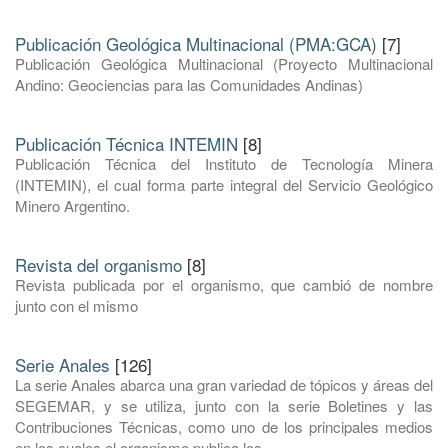
Publicación Geológica Multinacional (PMA:GCA)
[7]
Publicación Geológica Multinacional (Proyecto Multinacional
Andino: Geociencias para las Comunidades Andinas)
Publicación Técnica INTEMIN
[8]
Publicación Técnica del Instituto de Tecnología Minera
(INTEMIN), el cual forma parte integral del Servicio Geológico
Minero Argentino.
Revista del organismo
[8]
Revista publicada por el organismo, que cambió de nombre
junto con el mismo
Serie Anales
[126]
La serie Anales abarca una gran variedad de tópicos y áreas del
SEGEMAR, y se utiliza, junto con la serie Boletines y las
Contribuciones Técnicas, como uno de los principales medios
en los cuales el organismo publica los ...