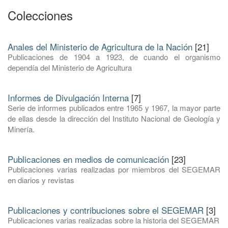
Colecciones
Anales del Ministerio de Agricultura de la Nación
[21]
Publicaciones de 1904 a 1923, de cuando el organismo
dependía del Ministerio de Agricultura
Informes de Divulgación Interna
[7]
Serie de informes publicados entre 1965 y 1967, la mayor parte
de ellas desde la dirección del Instituto Nacional de Geología y
Minería.
Publicaciones en medios de comunicación
[23]
Publicaciones varias realizadas por miembros del SEGEMAR
en diarios y revistas
Publicaciones y contribuciones sobre el SEGEMAR
[3]
Publicaciones varias realizadas sobre la historia del SEGEMAR