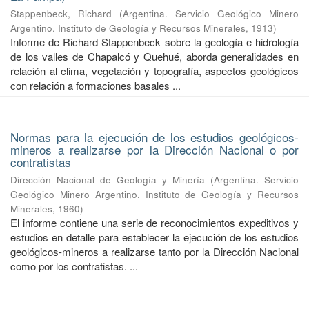
Stappenbeck, Richard
(
Argentina. Servicio Geológico Minero
Argentino. Instituto de Geología y Recursos Minerales
,
1913
)
Informe de Richard Stappenbeck sobre la geología e hidrología
de los valles de Chapalcó y Quehué, aborda generalidades en
relación al clima, vegetación y topografía, aspectos geológicos
con relación a formaciones basales ...
Normas para la ejecución de los estudios geológicos-
mineros a realizarse por la Dirección Nacional o por
contratistas
Dirección Nacional de Geología y Minería
(
Argentina. Servicio
Geológico Minero Argentino. Instituto de Geología y Recursos
Minerales
,
1960
)
El informe contiene una serie de reconocimientos expeditivos y
estudios en detalle para establecer la ejecución de los estudios
geológicos-mineros a realizarse tanto por la Dirección Nacional
como por los contratistas. ...