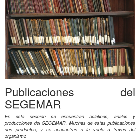
Publicaciones del
SEGEMAR
En esta sección se encuentran boletines, anales y
producciones del SEGEMAR. Muchas de estas publicaciones
son productos, y se encuentran a la venta a través del
organismo