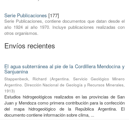
Serie Publicaciones
[177]
Serie Publicaciones, contiene documentos que datan desde el
año 1924 al año 1970. Incluye publicaciones realizadas con
otros organismos.
Envíos recientes
El agua subterránea al pie de la Cordillera Mendocina y
Sanjuanina
Stappenbeck, Richard
(
Argentina. Servicio Geológico Minero
Argentino. Dirección Nacional de Geología y Recursos Minerales
,
1913
)
Estudios hidrogeológicos realizados en las provincias de San
Juan y Mendoza como primera contribución para la confección
del mapa hidrogeológico de la República Argentina. El
documento contiene información sobre clima, ...