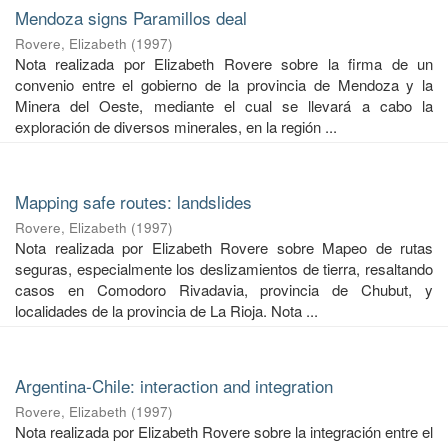
Mendoza signs Paramillos deal
Rovere, Elizabeth
(
1997
)
Nota realizada por Elizabeth Rovere sobre la firma de un
convenio entre el gobierno de la provincia de Mendoza y la
Minera del Oeste, mediante el cual se llevará a cabo la
exploración de diversos minerales, en la región ...
Mapping safe routes: landslides
Rovere, Elizabeth
(
1997
)
Nota realizada por Elizabeth Rovere sobre Mapeo de rutas
seguras, especialmente los deslizamientos de tierra, resaltando
casos en Comodoro Rivadavia, provincia de Chubut, y
localidades de la provincia de La Rioja. Nota ...
Argentina-Chile: interaction and integration
Rovere, Elizabeth
(
1997
)
Nota realizada por Elizabeth Rovere sobre la integración entre el