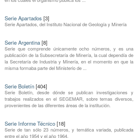
Serie Apartados
[3]
Serie Apartados, del Instituto Nacional de Geología y Minería
Serie Argentina
[8]
Serie que comprende únicamente ocho números, y es una
publicación de la Subsecretaría de Minería, la cual dependía de
la Secretaría de Industria y Minería, en el momento en que la
misma formaba parte del Ministerio de ...
Serie Boletín
[404]
Serie Boletín, desde dónde se publican investigaciones y
trabajos realizados en el SEGEMAR, sobre temas diversos,
provenientes de las diferentes áreas de la institución.
Serie Informe Técnico
[18]
Serie de tan sólo 23 números, y temática variada, publicada
entre el año 1954 y el año 1964.