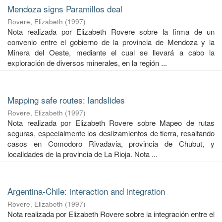
Mendoza signs Paramillos deal
Rovere, Elizabeth
(
1997
)
Nota realizada por Elizabeth Rovere sobre la firma de un
convenio entre el gobierno de la provincia de Mendoza y la
Minera del Oeste, mediante el cual se llevará a cabo la
exploración de diversos minerales, en la región ...
Mapping safe routes: landslides
Rovere, Elizabeth
(
1997
)
Nota realizada por Elizabeth Rovere sobre Mapeo de rutas
seguras, especialmente los deslizamientos de tierra, resaltando
casos en Comodoro Rivadavia, provincia de Chubut, y
localidades de la provincia de La Rioja. Nota ...
Argentina-Chile: interaction and integration
Rovere, Elizabeth
(
1997
)
Nota realizada por Elizabeth Rovere sobre la integración entre el