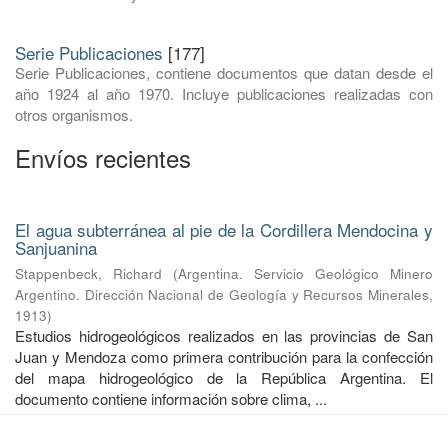
Serie Publicaciones
[177]
Serie Publicaciones, contiene documentos que datan desde el
año 1924 al año 1970. Incluye publicaciones realizadas con
otros organismos.
Envíos recientes
El agua subterránea al pie de la Cordillera Mendocina y
Sanjuanina
Stappenbeck, Richard
(
Argentina. Servicio Geológico Minero
Argentino. Dirección Nacional de Geología y Recursos Minerales
,
1913
)
Estudios hidrogeológicos realizados en las provincias de San
Juan y Mendoza como primera contribución para la confección
del mapa hidrogeológico de la República Argentina. El
documento contiene información sobre clima, ...