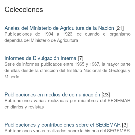
Colecciones
Anales del Ministerio de Agricultura de la Nación
[21]
Publicaciones de 1904 a 1923, de cuando el organismo
dependía del Ministerio de Agricultura
Informes de Divulgación Interna
[7]
Serie de informes publicados entre 1965 y 1967, la mayor parte
de ellas desde la dirección del Instituto Nacional de Geología y
Minería.
Publicaciones en medios de comunicación
[23]
Publicaciones varias realizadas por miembros del SEGEMAR
en diarios y revistas
Publicaciones y contribuciones sobre el SEGEMAR
[3]
Publicaciones varias realizadas sobre la historia del SEGEMAR