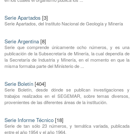
Serie Apartados
[3]
Serie Apartados, del Instituto Nacional de Geología y Minería
Serie Argentina
[8]
Serie que comprende únicamente ocho números, y es una
publicación de la Subsecretaría de Minería, la cual dependía de
la Secretaría de Industria y Minería, en el momento en que la
misma formaba parte del Ministerio de ...
Serie Boletín
[404]
Serie Boletín, desde dónde se publican investigaciones y
trabajos realizados en el SEGEMAR, sobre temas diversos,
provenientes de las diferentes áreas de la institución.
Serie Informe Técnico
[18]
Serie de tan sólo 23 números, y temática variada, publicada
entre el año 1954 y el año 1964.