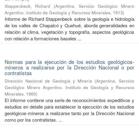
Stappenbeck, Richard
(
Argentina. Servicio Geológico Minero
Argentino. Instituto de Geología y Recursos Minerales
,
1913
)
Informe de Richard Stappenbeck sobre la geología e hidrología
de los valles de Chapalcó y Quehué, aborda generalidades en
relación al clima, vegetación y topografía, aspectos geológicos
con relación a formaciones basales ...
Normas para la ejecución de los estudios geológicos-
mineros a realizarse por la Dirección Nacional o por
contratistas
Dirección Nacional de Geología y Minería
(
Argentina. Servicio
Geológico Minero Argentino. Instituto de Geología y Recursos
Minerales
,
1960
)
El informe contiene una serie de reconocimientos expeditivos y
estudios en detalle para establecer la ejecución de los estudios
geológicos-mineros a realizarse tanto por la Dirección Nacional
como por los contratistas. ...