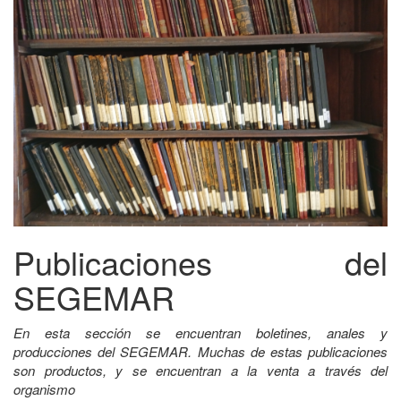
Publicaciones del
SEGEMAR
En esta sección se encuentran boletines, anales y
producciones del SEGEMAR. Muchas de estas publicaciones
son productos, y se encuentran a la venta a través del
organismo