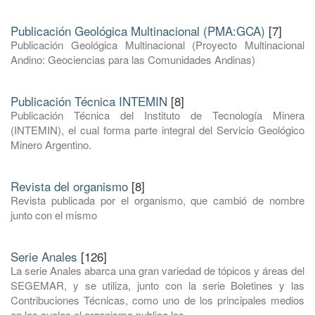
Publicación Geológica Multinacional (PMA:GCA)
[7]
Publicación Geológica Multinacional (Proyecto Multinacional
Andino: Geociencias para las Comunidades Andinas)
Publicación Técnica INTEMIN
[8]
Publicación Técnica del Instituto de Tecnología Minera
(INTEMIN), el cual forma parte integral del Servicio Geológico
Minero Argentino.
Revista del organismo
[8]
Revista publicada por el organismo, que cambió de nombre
junto con el mismo
Serie Anales
[126]
La serie Anales abarca una gran variedad de tópicos y áreas del
SEGEMAR, y se utiliza, junto con la serie Boletines y las
Contribuciones Técnicas, como uno de los principales medios
en los cuales el organismo publica los ...