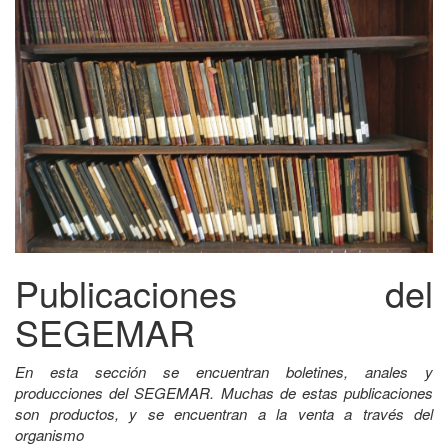
Publicaciones del
SEGEMAR
En esta sección se encuentran boletines, anales y
producciones del SEGEMAR. Muchas de estas publicaciones
son productos, y se encuentran a la venta a través del
organismo