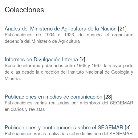
Colecciones
Anales del Ministerio de Agricultura de la Nación
[21]
Publicaciones de 1904 a 1923, de cuando el organismo
dependía del Ministerio de Agricultura
Informes de Divulgación Interna
[7]
Serie de informes publicados entre 1965 y 1967, la mayor parte
de ellas desde la dirección del Instituto Nacional de Geología y
Minería.
Publicaciones en medios de comunicación
[23]
Publicaciones varias realizadas por miembros del SEGEMAR
en diarios y revistas
Publicaciones y contribuciones sobre el SEGEMAR
[3]
Publicaciones varias realizadas sobre la historia del SEGEMAR