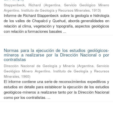
Stappenbeck, Richard
(
Argentina. Servicio Geológico Minero
Argentino. Instituto de Geología y Recursos Minerales
,
1913
)
Informe de Richard Stappenbeck sobre la geología e hidrología
de los valles de Chapalcó y Quehué, aborda generalidades en
relación al clima, vegetación y topografía, aspectos geológicos
con relación a formaciones basales ...
Normas para la ejecución de los estudios geológicos-
mineros a realizarse por la Dirección Nacional o por
contratistas
Dirección Nacional de Geología y Minería
(
Argentina. Servicio
Geológico Minero Argentino. Instituto de Geología y Recursos
Minerales
,
1960
)
El informe contiene una serie de reconocimientos expeditivos y
estudios en detalle para establecer la ejecución de los estudios
geológicos-mineros a realizarse tanto por la Dirección Nacional
como por los contratistas. ...