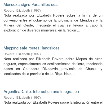
Mendoza signs Paramillos deal
Rovere, Elizabeth
(
1997
)
Nota realizada por Elizabeth Rovere sobre la firma de un
convenio entre el gobierno de la provincia de Mendoza y la
Minera del Oeste, mediante el cual se llevará a cabo la
exploración de diversos minerales, en la región ...
Mapping safe routes: landslides
Rovere, Elizabeth
(
1997
)
Nota realizada por Elizabeth Rovere sobre Mapeo de rutas
seguras, especialmente los deslizamientos de tierra, resaltando
casos en Comodoro Rivadavia, provincia de Chubut, y
localidades de la provincia de La Rioja. Nota ...
Argentina-Chile: interaction and integration
Rovere, Elizabeth
(
1997
)
Nota realizada por Elizabeth Rovere sobre la integración entre el