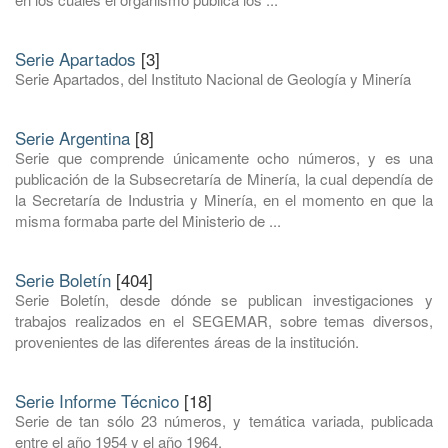
Serie Apartados
[3]
Serie Apartados, del Instituto Nacional de Geología y Minería
Serie Argentina
[8]
Serie que comprende únicamente ocho números, y es una
publicación de la Subsecretaría de Minería, la cual dependía de
la Secretaría de Industria y Minería, en el momento en que la
misma formaba parte del Ministerio de ...
Serie Boletín
[404]
Serie Boletín, desde dónde se publican investigaciones y
trabajos realizados en el SEGEMAR, sobre temas diversos,
provenientes de las diferentes áreas de la institución.
Serie Informe Técnico
[18]
Serie de tan sólo 23 números, y temática variada, publicada
entre el año 1954 y el año 1964.