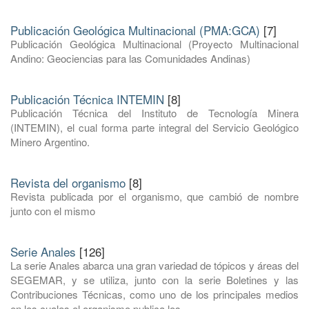
Publicación Geológica Multinacional (PMA:GCA)
[7]
Publicación Geológica Multinacional (Proyecto Multinacional
Andino: Geociencias para las Comunidades Andinas)
Publicación Técnica INTEMIN
[8]
Publicación Técnica del Instituto de Tecnología Minera
(INTEMIN), el cual forma parte integral del Servicio Geológico
Minero Argentino.
Revista del organismo
[8]
Revista publicada por el organismo, que cambió de nombre
junto con el mismo
Serie Anales
[126]
La serie Anales abarca una gran variedad de tópicos y áreas del
SEGEMAR, y se utiliza, junto con la serie Boletines y las
Contribuciones Técnicas, como uno de los principales medios
en los cuales el organismo publica los ...