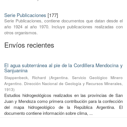
Serie Publicaciones
[177]
Serie Publicaciones, contiene documentos que datan desde el
año 1924 al año 1970. Incluye publicaciones realizadas con
otros organismos.
Envíos recientes
El agua subterránea al pie de la Cordillera Mendocina y
Sanjuanina
Stappenbeck, Richard
(
Argentina. Servicio Geológico Minero
Argentino. Dirección Nacional de Geología y Recursos Minerales
,
1913
)
Estudios hidrogeológicos realizados en las provincias de San
Juan y Mendoza como primera contribución para la confección
del mapa hidrogeológico de la República Argentina. El
documento contiene información sobre clima, ...